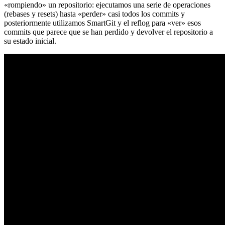
«rompiendo» un repositorio: ejecutamos una serie de operaciones
(rebases y resets) hasta «perder» casi todos los commits y
posteriormente utilizamos SmartGit y el reflog para «ver» esos
commits que parece que se han perdido y devolver el repositorio a
su estado inicial.