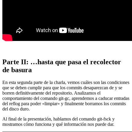
Parte II: …hasta que pasa el recolector
de basura
En esta segunda parte de la charla, vemos cuáles son las condiciones
que se deben cumplir para que los commits desaparezcan de y se
borren definitivamente del repositorio. Analizamos el
comportamiento del comando git-gc, aprendemos a caducar entradas
del reflog para poder «limpiar» y finalmente borramos los commits
del disco duro.
Al final de la presentación, hablamos del comando git-fsck y
mostramos cómo funciona y qué información nos puede dar.