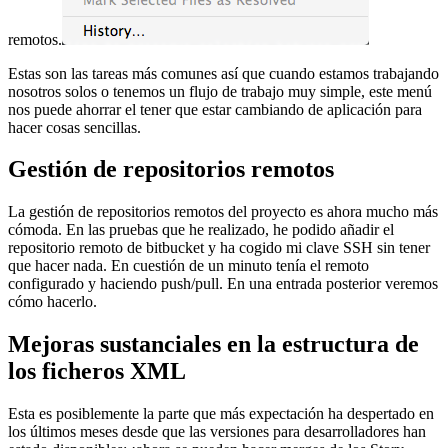
remotos.
Estas son las tareas más comunes así que cuando estamos trabajando
nosotros solos o tenemos un flujo de trabajo muy simple, este menú
nos puede ahorrar el tener que estar cambiando de aplicación para
hacer cosas sencillas.
Gestión de repositorios remotos
La gestión de repositorios remotos del proyecto es ahora mucho más
cómoda. En las pruebas que he realizado, he podido añadir el
repositorio remoto de bitbucket y ha cogido mi clave SSH sin tener
que hacer nada. En cuestión de un minuto tenía el remoto
configurado y haciendo push/pull. En una entrada posterior veremos
cómo hacerlo.
Mejoras sustanciales en la estructura de
los ficheros XML
Esta es posiblemente la parte que más expectación ha despertado en
los últimos meses desde que las versiones para desarrolladores han