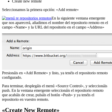
Create new remote
Seleccionamos la primera opción: «Add remote»
En la siguiente ventana emergente
que nos aparecerá, añadimos el nombre del repositorio remoto en el
campo «Name» y la URL del repositorio en el campo «Address»
Presionáis en «Add Remote» y listo, ya tenéis el repositorio remoto
configurado.
Para terminar, desplegáis el menú «Source Control», y seleccionáis
push. En la ventana emergente seleccionáis el repositorio remoto
que acabáis de crear, pulsáis el botón «Push» y ya tenéis el
repositorio en vuestro remoto.
«Create New Remote»