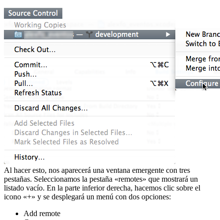
Al hacer esto, nos aparecerá una ventana emergente con tres
pestañas. Seleccionamos la pestaña «remotes» que mostrará un
listado vacío. En la parte inferior derecha, hacemos clic sobre el
icono «+» y se desplegará un menú con dos opciones:
Add remote