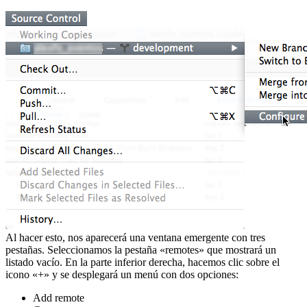
Al hacer esto, nos aparecerá una ventana emergente con tres
pestañas. Seleccionamos la pestaña «remotes» que mostrará un
listado vacío. En la parte inferior derecha, hacemos clic sobre el
icono «+» y se desplegará un menú con dos opciones:
Add remote