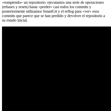
«rompiendo» un repositorio: ejecutamos una serie de operaciones
(rebases y resets) hasta «perder» casi todos los commits y
posteriormente utilizamos SmartGit y el reflog para «ver» esos
commits que parece que se han perdido y devolver el repositorio a
su estado inicial.