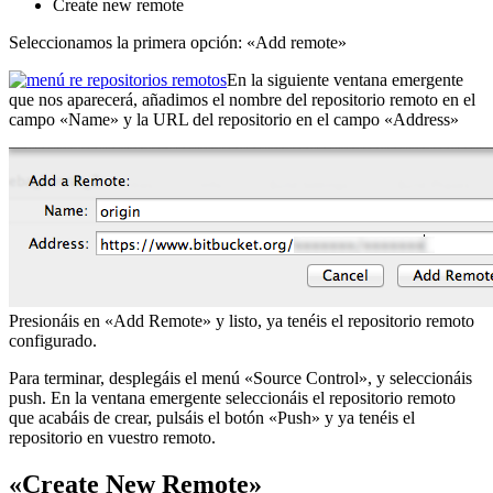
Create new remote
Seleccionamos la primera opción: «Add remote»
En la siguiente ventana emergente
que nos aparecerá, añadimos el nombre del repositorio remoto en el
campo «Name» y la URL del repositorio en el campo «Address»
Presionáis en «Add Remote» y listo, ya tenéis el repositorio remoto
configurado.
Para terminar, desplegáis el menú «Source Control», y seleccionáis
push. En la ventana emergente seleccionáis el repositorio remoto
que acabáis de crear, pulsáis el botón «Push» y ya tenéis el
repositorio en vuestro remoto.
«Create New Remote»