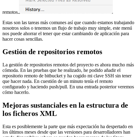
remotos.
Estas son las tareas más comunes así que cuando estamos trabajando
nosotros solos o tenemos un flujo de trabajo muy simple, este menú
nos puede ahorrar el tener que estar cambiando de aplicación para
hacer cosas sencillas.
Gestión de repositorios remotos
La gestión de repositorios remotos del proyecto es ahora mucho más
cómoda. En las pruebas que he realizado, he podido añadir el
repositorio remoto de bitbucket y ha cogido mi clave SSH sin tener
que hacer nada. En cuestión de un minuto tenía el remoto
configurado y haciendo push/pull. En una entrada posterior veremos
cómo hacerlo.
Mejoras sustanciales en la estructura de
los ficheros XML
Esta es posiblemente la parte que más expectación ha despertado en
los últimos meses desde que las versiones para desarrolladores han