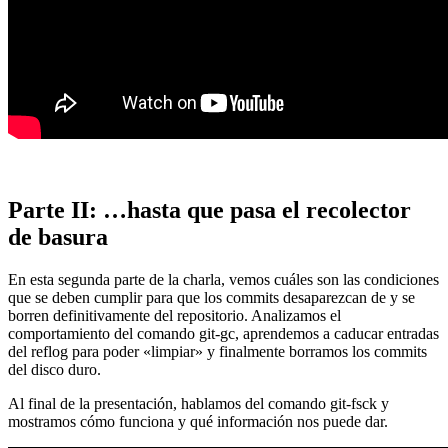
Parte II: …hasta que pasa el recolector
de basura
En esta segunda parte de la charla, vemos cuáles son las condiciones
que se deben cumplir para que los commits desaparezcan de y se
borren definitivamente del repositorio. Analizamos el
comportamiento del comando git-gc, aprendemos a caducar entradas
del reflog para poder «limpiar» y finalmente borramos los commits
del disco duro.
Al final de la presentación, hablamos del comando git-fsck y
mostramos cómo funciona y qué información nos puede dar.