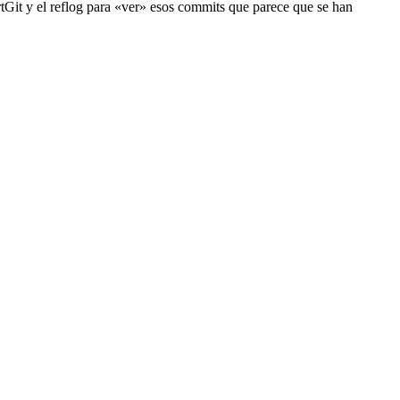
rtGit y el reflog para «ver» esos commits que parece que se han