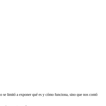
lo se limitó a exponer qué es y cómo funciona, sino que nos contó