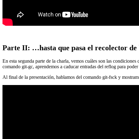
Parte II: …hasta que pasa el recolector de
En esta segunda parte de la charla, vemos cuáles son las condiciones
comando git-gc, aprendemos a caducar entradas del reflog para poder
Al final de la presentación, hablamos del comando git-fsck y mostra