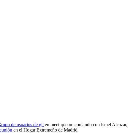
rupo de usuarios de git
en meetup.com contando con Israel Alcazar,
reunión
en el Hogar Extremeño de Madrid.