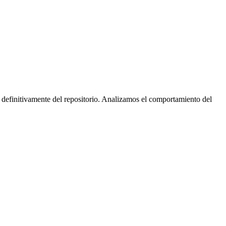
 definitivamente del repositorio. Analizamos el comportamiento del