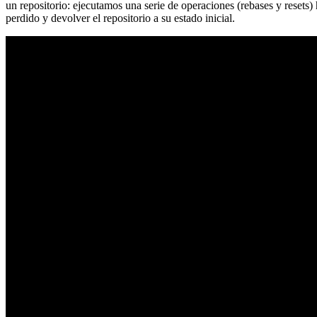
un repositorio: ejecutamos una serie de operaciones (rebases y resets
perdido y devolver el repositorio a su estado inicial.