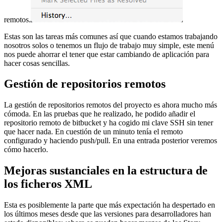
remotos.
Estas son las tareas más comunes así que cuando estamos trabajando
nosotros solos o tenemos un flujo de trabajo muy simple, este menú
nos puede ahorrar el tener que estar cambiando de aplicación para
hacer cosas sencillas.
Gestión de repositorios remotos
La gestión de repositorios remotos del proyecto es ahora mucho más
cómoda. En las pruebas que he realizado, he podido añadir el
repositorio remoto de bitbucket y ha cogido mi clave SSH sin tener
que hacer nada. En cuestión de un minuto tenía el remoto
configurado y haciendo push/pull. En una entrada posterior veremos
cómo hacerlo.
Mejoras sustanciales en la estructura de
los ficheros XML
Esta es posiblemente la parte que más expectación ha despertado en
los últimos meses desde que las versiones para desarrolladores han