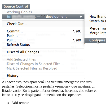
Al hacer esto, nos aparecerá una ventana emergente con tres
pestañas. Seleccionamos la pestaña «remotes» que mostrará un
listado vacío. En la parte inferior derecha, hacemos clic sobre el
icono «+» y se desplegará un menú con dos opciones:
Add remote