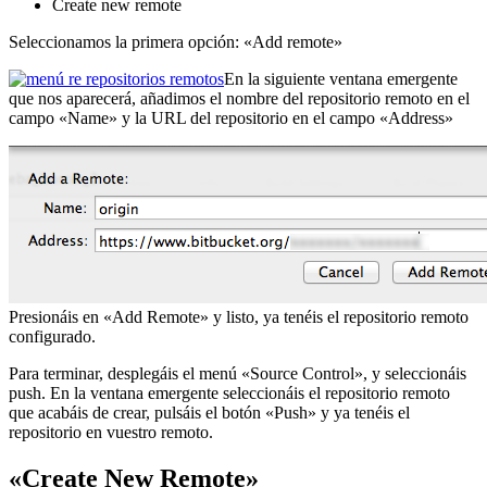
Create new remote
Seleccionamos la primera opción: «Add remote»
En la siguiente ventana emergente
que nos aparecerá, añadimos el nombre del repositorio remoto en el
campo «Name» y la URL del repositorio en el campo «Address»
Presionáis en «Add Remote» y listo, ya tenéis el repositorio remoto
configurado.
Para terminar, desplegáis el menú «Source Control», y seleccionáis
push. En la ventana emergente seleccionáis el repositorio remoto
que acabáis de crear, pulsáis el botón «Push» y ya tenéis el
repositorio en vuestro remoto.
«Create New Remote»