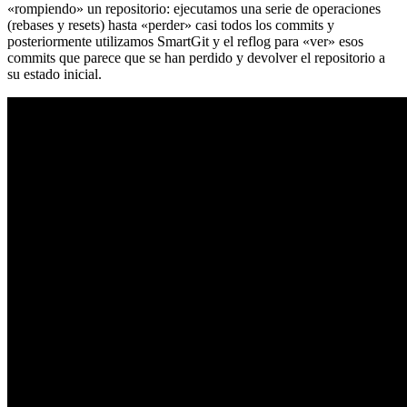
«rompiendo» un repositorio: ejecutamos una serie de operaciones
(rebases y resets) hasta «perder» casi todos los commits y
posteriormente utilizamos SmartGit y el reflog para «ver» esos
commits que parece que se han perdido y devolver el repositorio a
su estado inicial.