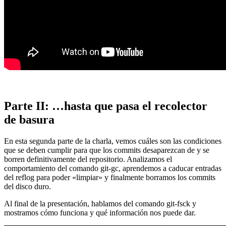
Parte II: …hasta que pasa el recolector
de basura
En esta segunda parte de la charla, vemos cuáles son las condiciones
que se deben cumplir para que los commits desaparezcan de y se
borren definitivamente del repositorio. Analizamos el
comportamiento del comando git-gc, aprendemos a caducar entradas
del reflog para poder «limpiar» y finalmente borramos los commits
del disco duro.
Al final de la presentación, hablamos del comando git-fsck y
mostramos cómo funciona y qué información nos puede dar.