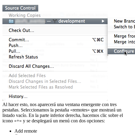
Al hacer esto, nos aparecerá una ventana emergente con tres
pestañas. Seleccionamos la pestaña «remotes» que mostrará un
listado vacío. En la parte inferior derecha, hacemos clic sobre el
icono «+» y se desplegará un menú con dos opciones:
Add remote