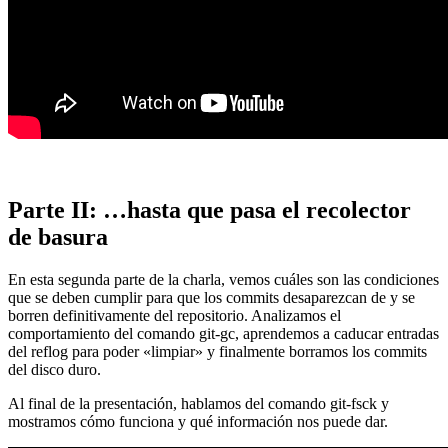
Parte II: …hasta que pasa el recolector
de basura
En esta segunda parte de la charla, vemos cuáles son las condiciones
que se deben cumplir para que los commits desaparezcan de y se
borren definitivamente del repositorio. Analizamos el
comportamiento del comando git-gc, aprendemos a caducar entradas
del reflog para poder «limpiar» y finalmente borramos los commits
del disco duro.
Al final de la presentación, hablamos del comando git-fsck y
mostramos cómo funciona y qué información nos puede dar.