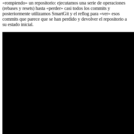
«rompiendo» un repositorio: ejecutamos una serie de operaciones
(rebases y resets) hasta «perder» casi todos los commits y
posteriormente utilizamos SmartGit y el reflog para «ver» esos
commits que parece que se han perdido y devolver el repositorio a
su estado inicial.