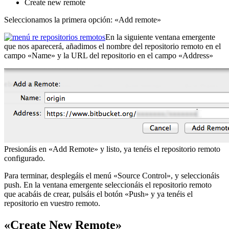
Create new remote
Seleccionamos la primera opción: «Add remote»
En la siguiente ventana emergente
que nos aparecerá, añadimos el nombre del repositorio remoto en el
campo «Name» y la URL del repositorio en el campo «Address»
Presionáis en «Add Remote» y listo, ya tenéis el repositorio remoto
configurado.
Para terminar, desplegáis el menú «Source Control», y seleccionáis
push. En la ventana emergente seleccionáis el repositorio remoto
que acabáis de crear, pulsáis el botón «Push» y ya tenéis el
repositorio en vuestro remoto.
«Create New Remote»