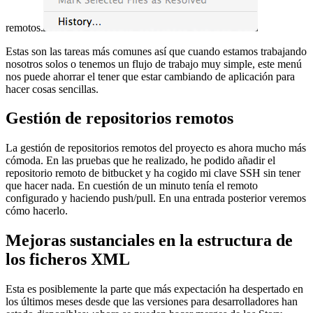
remotos.
Estas son las tareas más comunes así que cuando estamos trabajando
nosotros solos o tenemos un flujo de trabajo muy simple, este menú
nos puede ahorrar el tener que estar cambiando de aplicación para
hacer cosas sencillas.
Gestión de repositorios remotos
La gestión de repositorios remotos del proyecto es ahora mucho más
cómoda. En las pruebas que he realizado, he podido añadir el
repositorio remoto de bitbucket y ha cogido mi clave SSH sin tener
que hacer nada. En cuestión de un minuto tenía el remoto
configurado y haciendo push/pull. En una entrada posterior veremos
cómo hacerlo.
Mejoras sustanciales en la estructura de
los ficheros XML
Esta es posiblemente la parte que más expectación ha despertado en
los últimos meses desde que las versiones para desarrolladores han