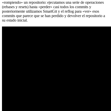
«rompiendo» un repositorio: ejecutamos una serie de operaciones
(rebases y resets) hasta «perder» casi todos los commits y
posteriormente utilizamos SmartGit y el reflog para «ver» esos
commits que parece que se han perdido y devolver el repositorio a
su estado inicial.