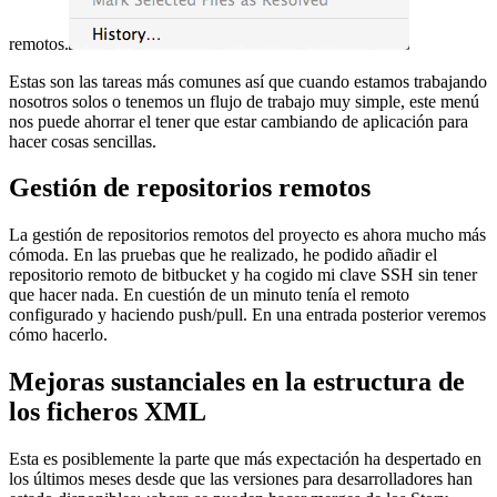
remotos.
Estas son las tareas más comunes así que cuando estamos trabajando
nosotros solos o tenemos un flujo de trabajo muy simple, este menú
nos puede ahorrar el tener que estar cambiando de aplicación para
hacer cosas sencillas.
Gestión de repositorios remotos
La gestión de repositorios remotos del proyecto es ahora mucho más
cómoda. En las pruebas que he realizado, he podido añadir el
repositorio remoto de bitbucket y ha cogido mi clave SSH sin tener
que hacer nada. En cuestión de un minuto tenía el remoto
configurado y haciendo push/pull. En una entrada posterior veremos
cómo hacerlo.
Mejoras sustanciales en la estructura de
los ficheros XML
Esta es posiblemente la parte que más expectación ha despertado en
los últimos meses desde que las versiones para desarrolladores han