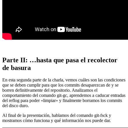
Parte II: …hasta que pasa el recolector
de basura
En esta segunda parte de la charla, vemos cuáles son las condiciones
que se deben cumplir para que los commits desaparezcan de y se
borren definitivamente del repositorio. Analizamos el
comportamiento del comando git-gc, aprendemos a caducar entradas
del reflog para poder «limpiar» y finalmente borramos los commits
del disco duro.
Al final de la presentación, hablamos del comando git-fsck y
mostramos cómo funciona y qué información nos puede dar.