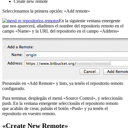
Create new remote
Seleccionamos la primera opción: «Add remote»
En la siguiente ventana emergente
que nos aparecerá, añadimos el nombre del repositorio remoto en el
campo «Name» y la URL del repositorio en el campo «Address»
Presionáis en «Add Remote» y listo, ya tenéis el repositorio remoto
configurado.
Para terminar, desplegáis el menú «Source Control», y seleccionáis
push. En la ventana emergente seleccionáis el repositorio remoto
que acabáis de crear, pulsáis el botón «Push» y ya tenéis el
repositorio en vuestro remoto.
«Create New Remote»