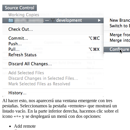
Al hacer esto, nos aparecerá una ventana emergente con tres
pestañas. Seleccionamos la pestaña «remotes» que mostrará un
listado vacío. En la parte inferior derecha, hacemos clic sobre el
icono «+» y se desplegará un menú con dos opciones:
Add remote