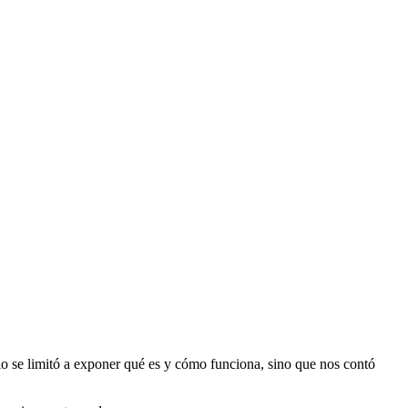
lo se limitó a exponer qué es y cómo funciona, sino que nos contó