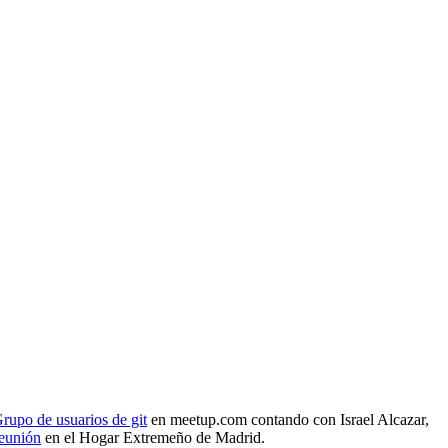
rupo de usuarios de git
en meetup.com contando con Israel Alcazar,
reunión
en el Hogar Extremeño de Madrid.