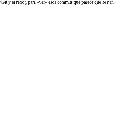
rtGit y el reflog para «ver» esos commits que parece que se han