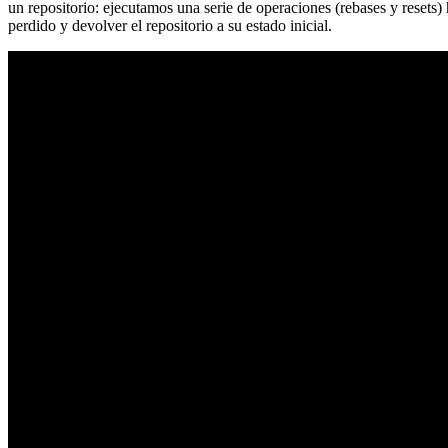
un repositorio: ejecutamos una serie de operaciones (rebases y resets
perdido y devolver el repositorio a su estado inicial.