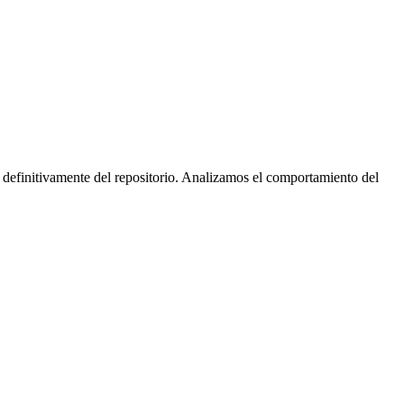
 definitivamente del repositorio. Analizamos el comportamiento del