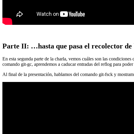
Parte II: …hasta que pasa el recolector de
En esta segunda parte de la charla, vemos cuáles son las condiciones
comando git-gc, aprendemos a caducar entradas del reflog para poder
Al final de la presentación, hablamos del comando git-fsck y mostra