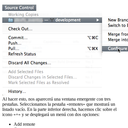
Al hacer esto, nos aparecerá una ventana emergente con tres
pestañas. Seleccionamos la pestaña «remotes» que mostrará un
listado vacío. En la parte inferior derecha, hacemos clic sobre el
icono «+» y se desplegará un menú con dos opciones:
Add remote