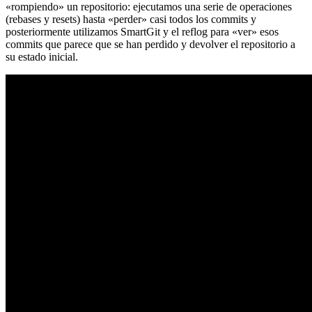
«rompiendo» un repositorio: ejecutamos una serie de operaciones
(rebases y resets) hasta «perder» casi todos los commits y
posteriormente utilizamos SmartGit y el reflog para «ver» esos
commits que parece que se han perdido y devolver el repositorio a
su estado inicial.