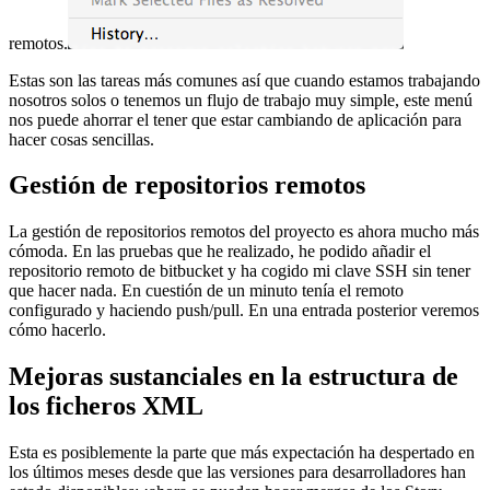
remotos.
Estas son las tareas más comunes así que cuando estamos trabajando
nosotros solos o tenemos un flujo de trabajo muy simple, este menú
nos puede ahorrar el tener que estar cambiando de aplicación para
hacer cosas sencillas.
Gestión de repositorios remotos
La gestión de repositorios remotos del proyecto es ahora mucho más
cómoda. En las pruebas que he realizado, he podido añadir el
repositorio remoto de bitbucket y ha cogido mi clave SSH sin tener
que hacer nada. En cuestión de un minuto tenía el remoto
configurado y haciendo push/pull. En una entrada posterior veremos
cómo hacerlo.
Mejoras sustanciales en la estructura de
los ficheros XML
Esta es posiblemente la parte que más expectación ha despertado en
los últimos meses desde que las versiones para desarrolladores han