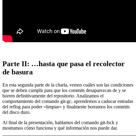
Parte II: …hasta que pasa el recolector
de basura
En esta segunda parte de la charla, vemos cuáles son las condiciones
que se deben cumplir para que los commits desaparezcan de y se
borren definitivamente del repositorio. Analizamos el
comportamiento del comando git-gc, aprendemos a caducar entradas
del reflog para poder «limpiar» y finalmente borramos los commits
del disco duro.
Al final de la presentación, hablamos del comando git-fsck y
mostramos cómo funciona y qué información nos puede dar.