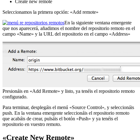
Create new remote
Seleccionamos la primera opción: «Add remote»
En la siguiente ventana emergente
que nos aparecerá, añadimos el nombre del repositorio remoto en el
campo «Name» y la URL del repositorio en el campo «Address»
Presionáis en «Add Remote» y listo, ya tenéis el repositorio remoto
configurado.
Para terminar, desplegáis el menú «Source Control», y seleccionáis
push. En la ventana emergente seleccionáis el repositorio remoto
que acabáis de crear, pulsáis el botón «Push» y ya tenéis el
repositorio en vuestro remoto.
«Create New Remote»