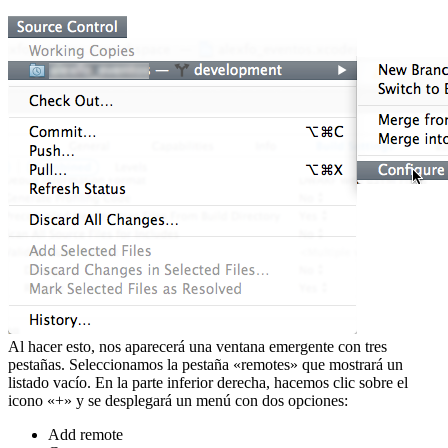
Al hacer esto, nos aparecerá una ventana emergente con tres
pestañas. Seleccionamos la pestaña «remotes» que mostrará un
listado vacío. En la parte inferior derecha, hacemos clic sobre el
icono «+» y se desplegará un menú con dos opciones:
Add remote