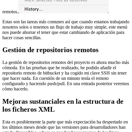
remotos.
Estas son las tareas más comunes así que cuando estamos trabajando
nosotros solos o tenemos un flujo de trabajo muy simple, este menú
nos puede ahorrar el tener que estar cambiando de aplicación para
hacer cosas sencillas.
Gestión de repositorios remotos
La gestión de repositorios remotos del proyecto es ahora mucho más
cómoda. En las pruebas que he realizado, he podido añadir el
repositorio remoto de bitbucket y ha cogido mi clave SSH sin tener
que hacer nada. En cuestión de un minuto tenía el remoto
configurado y haciendo push/pull. En una entrada posterior veremos
cómo hacerlo.
Mejoras sustanciales en la estructura de
los ficheros XML
Esta es posiblemente la parte que más expectación ha despertado en
los últimos meses desde que las versiones para desarrolladores han