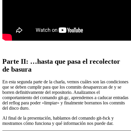
Parte II: …hasta que pasa el recolector
de basura
En esta segunda parte de la charla, vemos cuáles son las condiciones
que se deben cumplir para que los commits desaparezcan de y se
borren definitivamente del repositorio. Analizamos el
comportamiento del comando git-gc, aprendemos a caducar entradas
del reflog para poder «limpiar» y finalmente borramos los commits
del disco duro.
Al final de la presentación, hablamos del comando git-fsck y
mostramos cómo funciona y qué información nos puede dar.