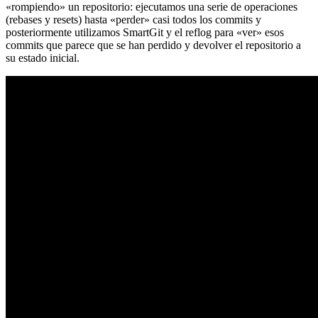
«rompiendo» un repositorio: ejecutamos una serie de operaciones
(rebases y resets) hasta «perder» casi todos los commits y
posteriormente utilizamos SmartGit y el reflog para «ver» esos
commits que parece que se han perdido y devolver el repositorio a
su estado inicial.