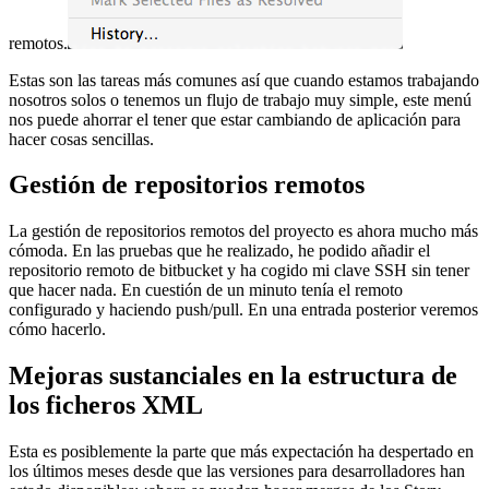
remotos.
Estas son las tareas más comunes así que cuando estamos trabajando
nosotros solos o tenemos un flujo de trabajo muy simple, este menú
nos puede ahorrar el tener que estar cambiando de aplicación para
hacer cosas sencillas.
Gestión de repositorios remotos
La gestión de repositorios remotos del proyecto es ahora mucho más
cómoda. En las pruebas que he realizado, he podido añadir el
repositorio remoto de bitbucket y ha cogido mi clave SSH sin tener
que hacer nada. En cuestión de un minuto tenía el remoto
configurado y haciendo push/pull. En una entrada posterior veremos
cómo hacerlo.
Mejoras sustanciales en la estructura de
los ficheros XML
Esta es posiblemente la parte que más expectación ha despertado en
los últimos meses desde que las versiones para desarrolladores han