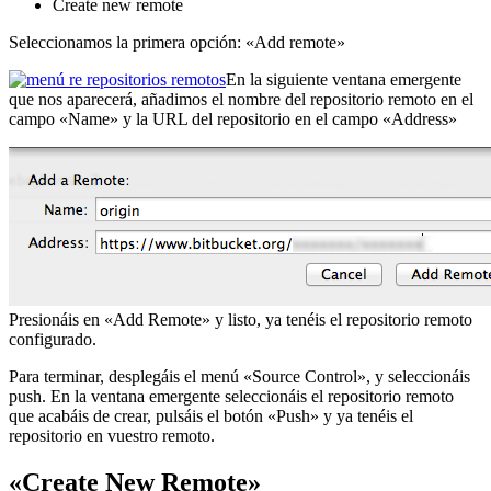
Create new remote
Seleccionamos la primera opción: «Add remote»
En la siguiente ventana emergente
que nos aparecerá, añadimos el nombre del repositorio remoto en el
campo «Name» y la URL del repositorio en el campo «Address»
Presionáis en «Add Remote» y listo, ya tenéis el repositorio remoto
configurado.
Para terminar, desplegáis el menú «Source Control», y seleccionáis
push. En la ventana emergente seleccionáis el repositorio remoto
que acabáis de crear, pulsáis el botón «Push» y ya tenéis el
repositorio en vuestro remoto.
«Create New Remote»