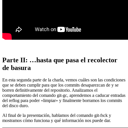
Parte II: …hasta que pasa el recolector
de basura
En esta segunda parte de la charla, vemos cuáles son las condiciones
que se deben cumplir para que los commits desaparezcan de y se
borren definitivamente del repositorio. Analizamos el
comportamiento del comando git-gc, aprendemos a caducar entradas
del reflog para poder «limpiar» y finalmente borramos los commits
del disco duro.
Al final de la presentación, hablamos del comando git-fsck y
mostramos cómo funciona y qué información nos puede dar.