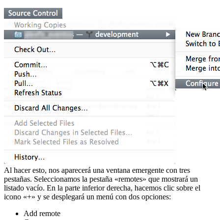
Al hacer esto, nos aparecerá una ventana emergente con tres
pestañas. Seleccionamos la pestaña «remotes» que mostrará un
listado vacío. En la parte inferior derecha, hacemos clic sobre el
icono «+» y se desplegará un menú con dos opciones:
Add remote