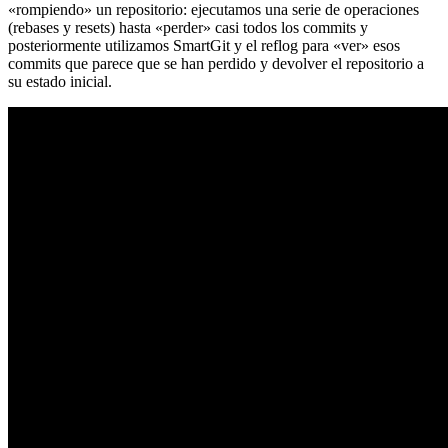
«rompiendo» un repositorio: ejecutamos una serie de operaciones
(rebases y resets) hasta «perder» casi todos los commits y
posteriormente utilizamos SmartGit y el reflog para «ver» esos
commits que parece que se han perdido y devolver el repositorio a
su estado inicial.