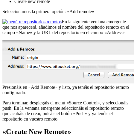
Create new remote
Seleccionamos la primera opción: «Add remote»
En la siguiente ventana emergente
que nos aparecerá, añadimos el nombre del repositorio remoto en el
campo «Name» y la URL del repositorio en el campo «Address»
Presionáis en «Add Remote» y listo, ya tenéis el repositorio remoto
configurado.
Para terminar, desplegáis el menú «Source Control», y seleccionáis
push. En la ventana emergente seleccionáis el repositorio remoto
que acabáis de crear, pulsáis el botón «Push» y ya tenéis el
repositorio en vuestro remoto.
«Create New Remote»