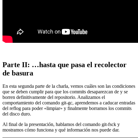
Parte II: …hasta que pasa el recolector
de basura
En esta segunda parte de la charla, vemos cuáles son las condiciones
que se deben cumplir para que los commits desaparezcan de y se
borren definitivamente del repositorio. Analizamos el
comportamiento del comando git-gc, aprendemos a caducar entradas
del reflog para poder «limpiar» y finalmente borramos los commits
del disco duro.
Al final de la presentación, hablamos del comando git-fsck y
mostramos cómo funciona y qué información nos puede dar.