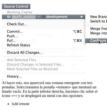
Al hacer esto, nos aparecerá una ventana emergente con tres
pestañas. Seleccionamos la pestaña «remotes» que mostrará un
listado vacío. En la parte inferior derecha, hacemos clic sobre el
icono «+» y se desplegará un menú con dos opciones:
Add remote