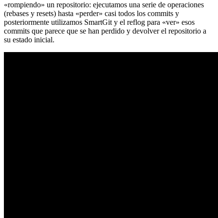
«rompiendo» un repositorio: ejecutamos una serie de operaciones
(rebases y resets) hasta «perder» casi todos los commits y
posteriormente utilizamos SmartGit y el reflog para «ver» esos
commits que parece que se han perdido y devolver el repositorio a
su estado inicial.