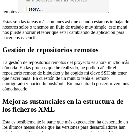
remotos.
Estas son las tareas más comunes así que cuando estamos trabajando
nosotros solos o tenemos un flujo de trabajo muy simple, este menú
nos puede ahorrar el tener que estar cambiando de aplicación para
hacer cosas sencillas.
Gestión de repositorios remotos
La gestión de repositorios remotos del proyecto es ahora mucho más
cómoda. En las pruebas que he realizado, he podido añadir el
repositorio remoto de bitbucket y ha cogido mi clave SSH sin tener
que hacer nada. En cuestión de un minuto tenía el remoto
configurado y haciendo push/pull. En una entrada posterior veremos
cómo hacerlo.
Mejoras sustanciales en la estructura de
los ficheros XML
Esta es posiblemente la parte que más expectación ha despertado en
los últimos meses desde que las versiones para desarrolladores han