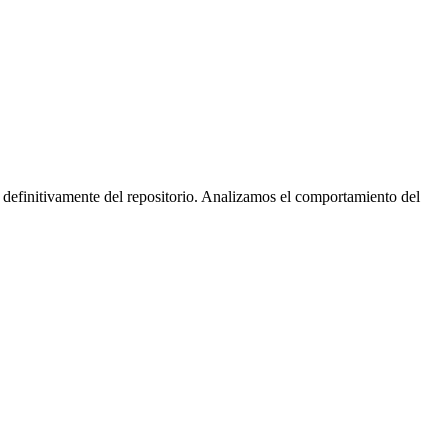
 definitivamente del repositorio. Analizamos el comportamiento del