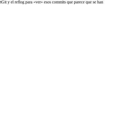
rtGit y el reflog para «ver» esos commits que parece que se han