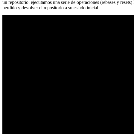
un repositorio: ejecutamos una serie de operaciones (rebases y resets
perdido y devolver el repositorio a su estado inicial.