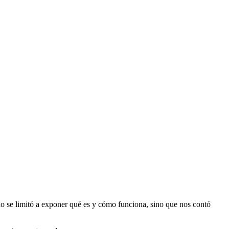
lo se limitó a exponer qué es y cómo funciona, sino que nos contó