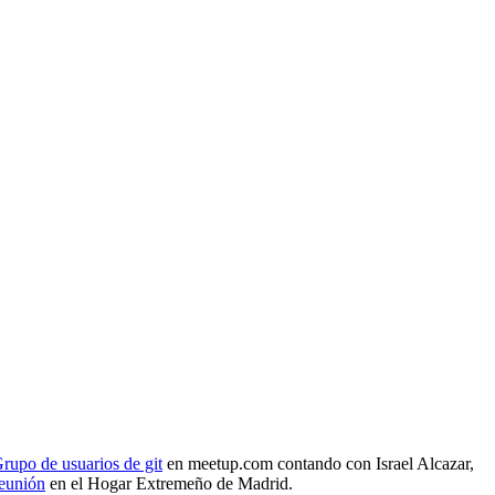
rupo de usuarios de git
en meetup.com contando con Israel Alcazar,
reunión
en el Hogar Extremeño de Madrid.