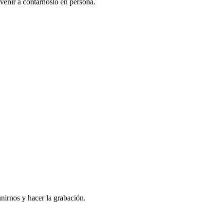
venir a contarnoslo en persona.
nirnos y hacer la grabación.