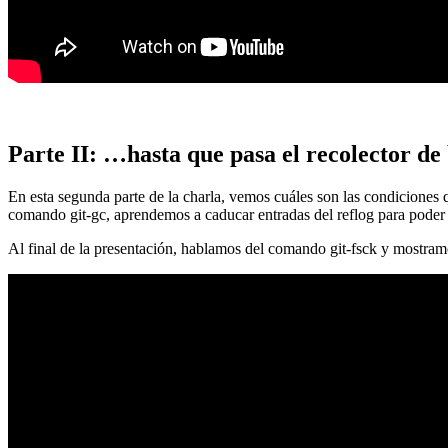
Parte II: …hasta que pasa el recolector de
En esta segunda parte de la charla, vemos cuáles son las condiciones
comando git-gc, aprendemos a caducar entradas del reflog para poder
Al final de la presentación, hablamos del comando git-fsck y mostra