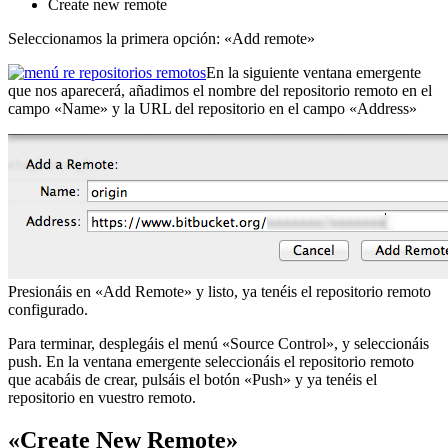
Create new remote
Seleccionamos la primera opción: «Add remote»
En la siguiente ventana emergente
que nos aparecerá, añadimos el nombre del repositorio remoto en el
campo «Name» y la URL del repositorio en el campo «Address»
Presionáis en «Add Remote» y listo, ya tenéis el repositorio remoto
configurado.
Para terminar, desplegáis el menú «Source Control», y seleccionáis
push. En la ventana emergente seleccionáis el repositorio remoto
que acabáis de crear, pulsáis el botón «Push» y ya tenéis el
repositorio en vuestro remoto.
«Create New Remote»