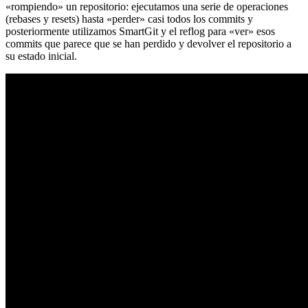
«rompiendo» un repositorio: ejecutamos una serie de operaciones
(rebases y resets) hasta «perder» casi todos los commits y
posteriormente utilizamos SmartGit y el reflog para «ver» esos
commits que parece que se han perdido y devolver el repositorio a
su estado inicial.