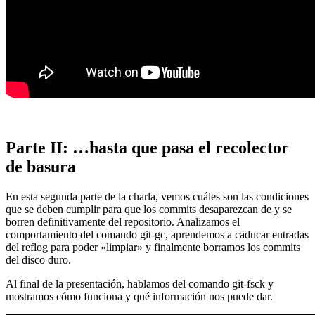
Parte II: …hasta que pasa el recolector
de basura
En esta segunda parte de la charla, vemos cuáles son las condiciones
que se deben cumplir para que los commits desaparezcan de y se
borren definitivamente del repositorio. Analizamos el
comportamiento del comando git-gc, aprendemos a caducar entradas
del reflog para poder «limpiar» y finalmente borramos los commits
del disco duro.
Al final de la presentación, hablamos del comando git-fsck y
mostramos cómo funciona y qué información nos puede dar.