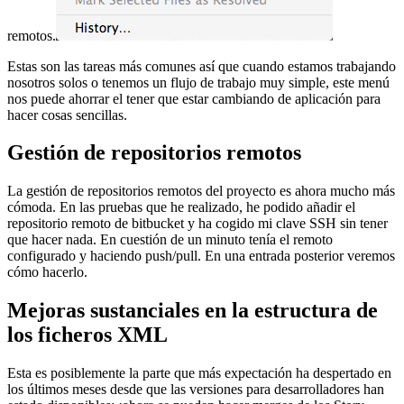
remotos.
Estas son las tareas más comunes así que cuando estamos trabajando
nosotros solos o tenemos un flujo de trabajo muy simple, este menú
nos puede ahorrar el tener que estar cambiando de aplicación para
hacer cosas sencillas.
Gestión de repositorios remotos
La gestión de repositorios remotos del proyecto es ahora mucho más
cómoda. En las pruebas que he realizado, he podido añadir el
repositorio remoto de bitbucket y ha cogido mi clave SSH sin tener
que hacer nada. En cuestión de un minuto tenía el remoto
configurado y haciendo push/pull. En una entrada posterior veremos
cómo hacerlo.
Mejoras sustanciales en la estructura de
los ficheros XML
Esta es posiblemente la parte que más expectación ha despertado en
los últimos meses desde que las versiones para desarrolladores han