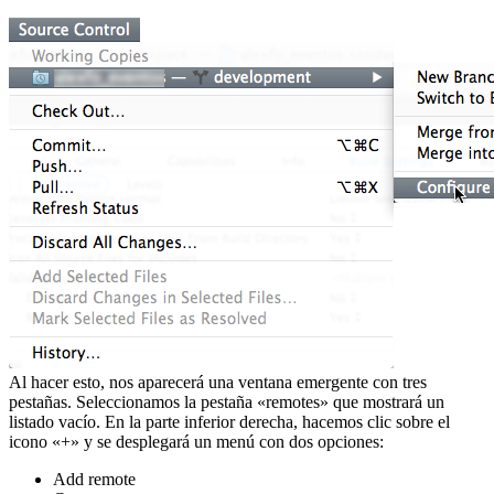
Al hacer esto, nos aparecerá una ventana emergente con tres
pestañas. Seleccionamos la pestaña «remotes» que mostrará un
listado vacío. En la parte inferior derecha, hacemos clic sobre el
icono «+» y se desplegará un menú con dos opciones:
Add remote