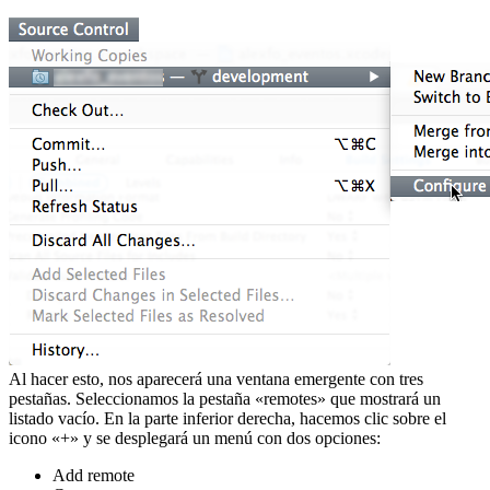
Al hacer esto, nos aparecerá una ventana emergente con tres
pestañas. Seleccionamos la pestaña «remotes» que mostrará un
listado vacío. En la parte inferior derecha, hacemos clic sobre el
icono «+» y se desplegará un menú con dos opciones:
Add remote