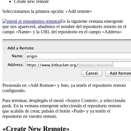
Create new remote
Seleccionamos la primera opción: «Add remote»
En la siguiente ventana emergente
que nos aparecerá, añadimos el nombre del repositorio remoto en el
campo «Name» y la URL del repositorio en el campo «Address»
Presionáis en «Add Remote» y listo, ya tenéis el repositorio remoto
configurado.
Para terminar, desplegáis el menú «Source Control», y seleccionáis
push. En la ventana emergente seleccionáis el repositorio remoto
que acabáis de crear, pulsáis el botón «Push» y ya tenéis el
repositorio en vuestro remoto.
«Create New Remote»