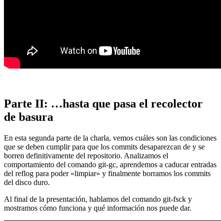
Parte II: …hasta que pasa el recolector
de basura
En esta segunda parte de la charla, vemos cuáles son las condiciones
que se deben cumplir para que los commits desaparezcan de y se
borren definitivamente del repositorio. Analizamos el
comportamiento del comando git-gc, aprendemos a caducar entradas
del reflog para poder «limpiar» y finalmente borramos los commits
del disco duro.
Al final de la presentación, hablamos del comando git-fsck y
mostramos cómo funciona y qué información nos puede dar.