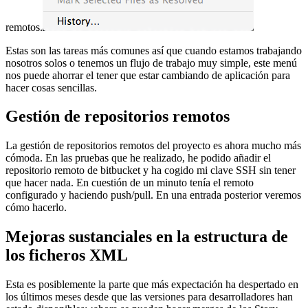
remotos.
Estas son las tareas más comunes así que cuando estamos trabajando
nosotros solos o tenemos un flujo de trabajo muy simple, este menú
nos puede ahorrar el tener que estar cambiando de aplicación para
hacer cosas sencillas.
Gestión de repositorios remotos
La gestión de repositorios remotos del proyecto es ahora mucho más
cómoda. En las pruebas que he realizado, he podido añadir el
repositorio remoto de bitbucket y ha cogido mi clave SSH sin tener
que hacer nada. En cuestión de un minuto tenía el remoto
configurado y haciendo push/pull. En una entrada posterior veremos
cómo hacerlo.
Mejoras sustanciales en la estructura de
los ficheros XML
Esta es posiblemente la parte que más expectación ha despertado en
los últimos meses desde que las versiones para desarrolladores han