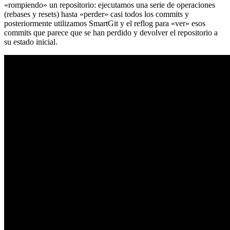
«rompiendo» un repositorio: ejecutamos una serie de operaciones
(rebases y resets) hasta «perder» casi todos los commits y
posteriormente utilizamos SmartGit y el reflog para «ver» esos
commits que parece que se han perdido y devolver el repositorio a
su estado inicial.