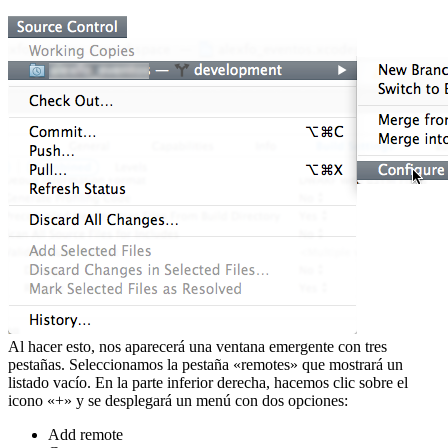
Al hacer esto, nos aparecerá una ventana emergente con tres
pestañas. Seleccionamos la pestaña «remotes» que mostrará un
listado vacío. En la parte inferior derecha, hacemos clic sobre el
icono «+» y se desplegará un menú con dos opciones:
Add remote