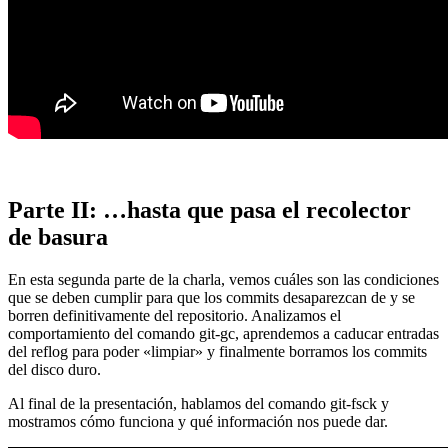
Parte II: …hasta que pasa el recolector
de basura
En esta segunda parte de la charla, vemos cuáles son las condiciones
que se deben cumplir para que los commits desaparezcan de y se
borren definitivamente del repositorio. Analizamos el
comportamiento del comando git-gc, aprendemos a caducar entradas
del reflog para poder «limpiar» y finalmente borramos los commits
del disco duro.
Al final de la presentación, hablamos del comando git-fsck y
mostramos cómo funciona y qué información nos puede dar.