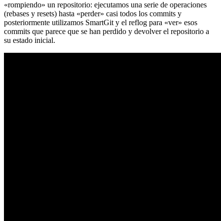
«rompiendo» un repositorio: ejecutamos una serie de operaciones
(rebases y resets) hasta «perder» casi todos los commits y
posteriormente utilizamos SmartGit y el reflog para «ver» esos
commits que parece que se han perdido y devolver el repositorio a
su estado inicial.