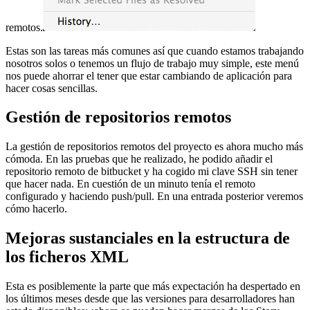
remotos.
Estas son las tareas más comunes así que cuando estamos trabajando
nosotros solos o tenemos un flujo de trabajo muy simple, este menú
nos puede ahorrar el tener que estar cambiando de aplicación para
hacer cosas sencillas.
Gestión de repositorios remotos
La gestión de repositorios remotos del proyecto es ahora mucho más
cómoda. En las pruebas que he realizado, he podido añadir el
repositorio remoto de bitbucket y ha cogido mi clave SSH sin tener
que hacer nada. En cuestión de un minuto tenía el remoto
configurado y haciendo push/pull. En una entrada posterior veremos
cómo hacerlo.
Mejoras sustanciales en la estructura de
los ficheros XML
Esta es posiblemente la parte que más expectación ha despertado en
los últimos meses desde que las versiones para desarrolladores han