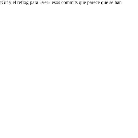
rtGit y el reflog para «ver» esos commits que parece que se han