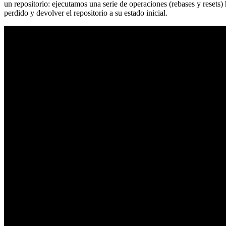
un repositorio: ejecutamos una serie de operaciones (rebases y resets
perdido y devolver el repositorio a su estado inicial.