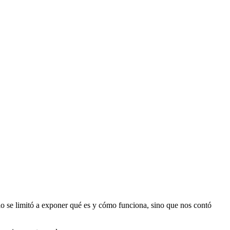
lo se limitó a exponer qué es y cómo funciona, sino que nos contó