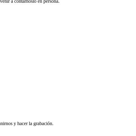
venir a contarnoslo en persona.
nirnos y hacer la grabación.