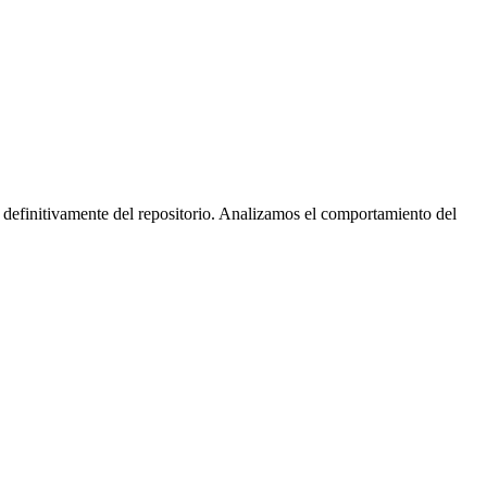
 definitivamente del repositorio. Analizamos el comportamiento del