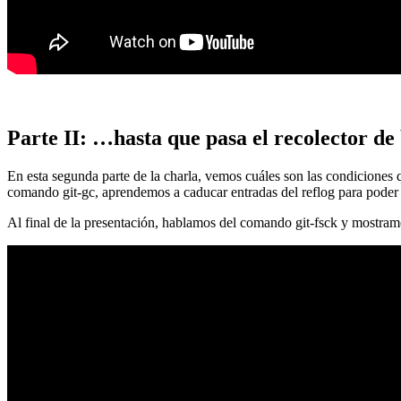
Parte II: …hasta que pasa el recolector de
En esta segunda parte de la charla, vemos cuáles son las condiciones
comando git-gc, aprendemos a caducar entradas del reflog para poder
Al final de la presentación, hablamos del comando git-fsck y mostra