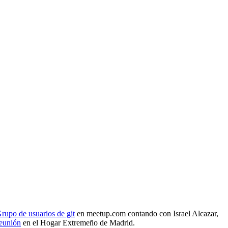
rupo de usuarios de git
en meetup.com contando con Israel Alcazar,
reunión
en el Hogar Extremeño de Madrid.