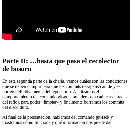
Parte II: …hasta que pasa el recolector
de basura
En esta segunda parte de la charla, vemos cuáles son las condiciones
que se deben cumplir para que los commits desaparezcan de y se
borren definitivamente del repositorio. Analizamos el
comportamiento del comando git-gc, aprendemos a caducar entradas
del reflog para poder «limpiar» y finalmente borramos los commits
del disco duro.
Al final de la presentación, hablamos del comando git-fsck y
mostramos cómo funciona y qué información nos puede dar.