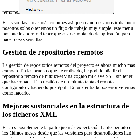
remotos.
Estas son las tareas más comunes así que cuando estamos trabajando
nosotros solos o tenemos un flujo de trabajo muy simple, este menú
nos puede ahorrar el tener que estar cambiando de aplicación para
hacer cosas sencillas.
Gestión de repositorios remotos
La gestión de repositorios remotos del proyecto es ahora mucho más
cómoda. En las pruebas que he realizado, he podido añadir el
repositorio remoto de bitbucket y ha cogido mi clave SSH sin tener
que hacer nada. En cuestión de un minuto tenía el remoto
configurado y haciendo push/pull. En una entrada posterior veremos
cómo hacerlo.
Mejoras sustanciales en la estructura de
los ficheros XML
Esta es posiblemente la parte que más expectación ha despertado en
los últimos meses desde que las versiones para desarrolladores han