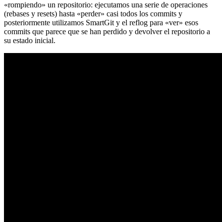
«rompiendo» un repositorio: ejecutamos una serie de operaciones
(rebases y resets) hasta «perder» casi todos los commits y
posteriormente utilizamos SmartGit y el reflog para «ver» esos
commits que parece que se han perdido y devolver el repositorio a
su estado inicial.