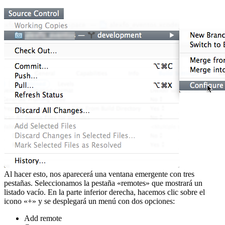
Al hacer esto, nos aparecerá una ventana emergente con tres
pestañas. Seleccionamos la pestaña «remotes» que mostrará un
listado vacío. En la parte inferior derecha, hacemos clic sobre el
icono «+» y se desplegará un menú con dos opciones:
Add remote