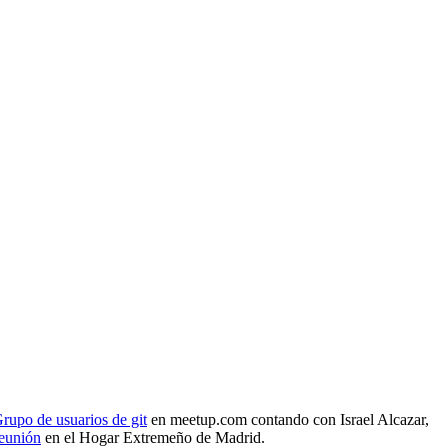
rupo de usuarios de git
en meetup.com contando con Israel Alcazar,
reunión
en el Hogar Extremeño de Madrid.