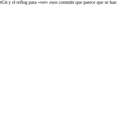
rtGit y el reflog para «ver» esos commits que parece que se han