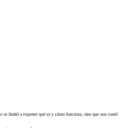
lo se limitó a exponer qué es y cómo funciona, sino que nos contó