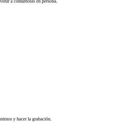
venir a contarnoslo en persona.
nirnos y hacer la grabación.