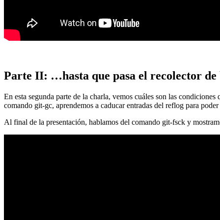
Parte II: …hasta que pasa el recolector de
En esta segunda parte de la charla, vemos cuáles son las condiciones
comando git-gc, aprendemos a caducar entradas del reflog para poder
Al final de la presentación, hablamos del comando git-fsck y mostra