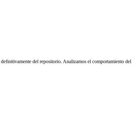
 definitivamente del repositorio. Analizamos el comportamiento del