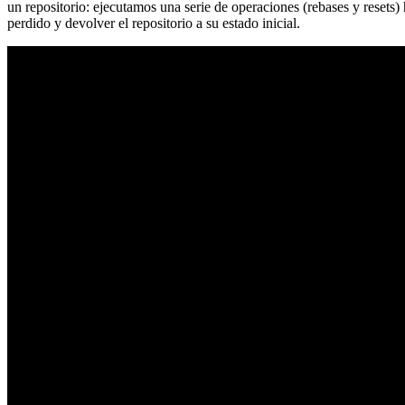
un repositorio: ejecutamos una serie de operaciones (rebases y resets
perdido y devolver el repositorio a su estado inicial.