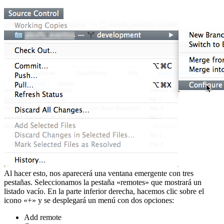
Al hacer esto, nos aparecerá una ventana emergente con tres
pestañas. Seleccionamos la pestaña «remotes» que mostrará un
listado vacío. En la parte inferior derecha, hacemos clic sobre el
icono «+» y se desplegará un menú con dos opciones:
Add remote