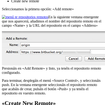
Create new remote
Seleccionamos la primera opción: «Add remote»
En la siguiente ventana emergente
que nos aparecerá, añadimos el nombre del repositorio remoto en el
campo «Name» y la URL del repositorio en el campo «Address»
Presionáis en «Add Remote» y listo, ya tenéis el repositorio remoto
configurado.
Para terminar, desplegáis el menú «Source Control», y seleccionáis
push. En la ventana emergente seleccionáis el repositorio remoto
que acabáis de crear, pulsáis el botón «Push» y ya tenéis el
repositorio en vuestro remoto.
«Create New Remote»