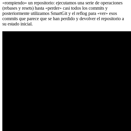
«rompiendo» un repositorio: ejecutamos una serie de operaciones
(rebases y resets) hasta «perder» casi todos los commits y
posteriormente utilizamos SmartGit y el reflog para «ver» esos
commits que parece que se han perdido y devolver el repositorio a
su estado inicial.