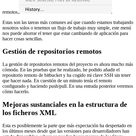
remotos.
Estas son las tareas más comunes así que cuando estamos trabajando
nosotros solos o tenemos un flujo de trabajo muy simple, este menú
nos puede ahorrar el tener que estar cambiando de aplicación para
hacer cosas sencillas.
Gestión de repositorios remotos
La gestión de repositorios remotos del proyecto es ahora mucho más
cómoda. En las pruebas que he realizado, he podido añadir el
repositorio remoto de bitbucket y ha cogido mi clave SSH sin tener
que hacer nada. En cuestión de un minuto tenía el remoto
configurado y haciendo push/pull. En una entrada posterior veremos
cómo hacerlo.
Mejoras sustanciales en la estructura de
los ficheros XML
Esta es posiblemente la parte que más expectación ha despertado en
los últimos meses desde que las versiones para desarrolladores han