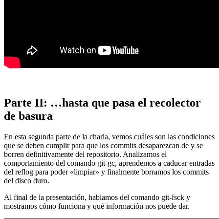
Parte II: …hasta que pasa el recolector
de basura
En esta segunda parte de la charla, vemos cuáles son las condiciones
que se deben cumplir para que los commits desaparezcan de y se
borren definitivamente del repositorio. Analizamos el
comportamiento del comando git-gc, aprendemos a caducar entradas
del reflog para poder «limpiar» y finalmente borramos los commits
del disco duro.
Al final de la presentación, hablamos del comando git-fsck y
mostramos cómo funciona y qué información nos puede dar.