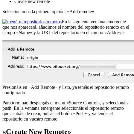
Create new remote
Seleccionamos la primera opción: «Add remote»
En la siguiente ventana emergente
que nos aparecerá, añadimos el nombre del repositorio remoto en el
campo «Name» y la URL del repositorio en el campo «Address»
Presionáis en «Add Remote» y listo, ya tenéis el repositorio remoto
configurado.
Para terminar, desplegáis el menú «Source Control», y seleccionáis
push. En la ventana emergente seleccionáis el repositorio remoto
que acabáis de crear, pulsáis el botón «Push» y ya tenéis el
repositorio en vuestro remoto.
«Create New Remote»