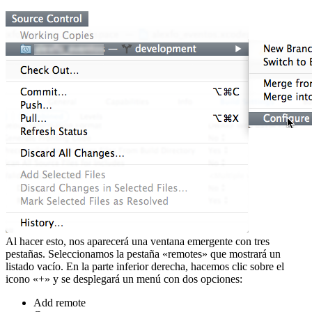
Al hacer esto, nos aparecerá una ventana emergente con tres
pestañas. Seleccionamos la pestaña «remotes» que mostrará un
listado vacío. En la parte inferior derecha, hacemos clic sobre el
icono «+» y se desplegará un menú con dos opciones:
Add remote