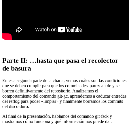
Parte II: …hasta que pasa el recolector
de basura
En esta segunda parte de la charla, vemos cuáles son las condiciones
que se deben cumplir para que los commits desaparezcan de y se
borren definitivamente del repositorio. Analizamos el
comportamiento del comando git-gc, aprendemos a caducar entradas
del reflog para poder «limpiar» y finalmente borramos los commits
del disco duro.
Al final de la presentación, hablamos del comando git-fsck y
mostramos cómo funciona y qué información nos puede dar.