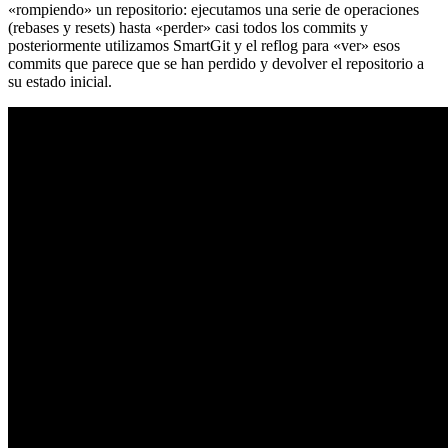
«rompiendo» un repositorio: ejecutamos una serie de operaciones
(rebases y resets) hasta «perder» casi todos los commits y
posteriormente utilizamos SmartGit y el reflog para «ver» esos
commits que parece que se han perdido y devolver el repositorio a
su estado inicial.