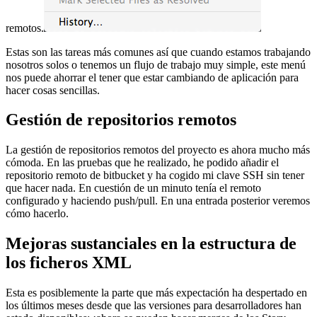
remotos.
Estas son las tareas más comunes así que cuando estamos trabajando
nosotros solos o tenemos un flujo de trabajo muy simple, este menú
nos puede ahorrar el tener que estar cambiando de aplicación para
hacer cosas sencillas.
Gestión de repositorios remotos
La gestión de repositorios remotos del proyecto es ahora mucho más
cómoda. En las pruebas que he realizado, he podido añadir el
repositorio remoto de bitbucket y ha cogido mi clave SSH sin tener
que hacer nada. En cuestión de un minuto tenía el remoto
configurado y haciendo push/pull. En una entrada posterior veremos
cómo hacerlo.
Mejoras sustanciales en la estructura de
los ficheros XML
Esta es posiblemente la parte que más expectación ha despertado en
los últimos meses desde que las versiones para desarrolladores han