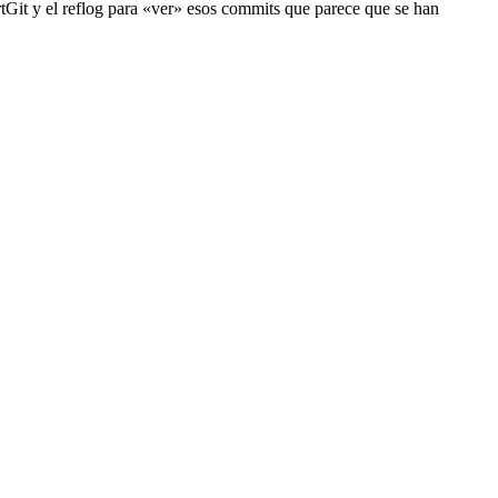
rtGit y el reflog para «ver» esos commits que parece que se han