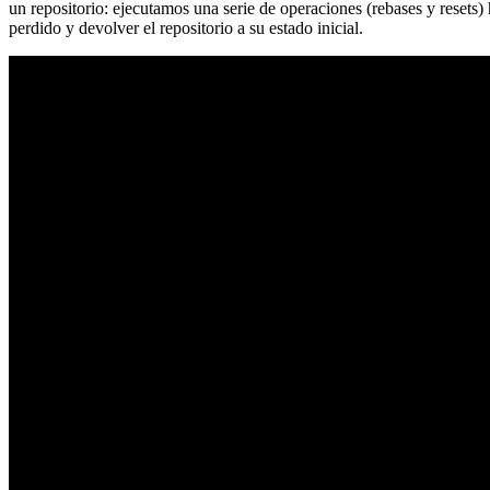
un repositorio: ejecutamos una serie de operaciones (rebases y resets
perdido y devolver el repositorio a su estado inicial.