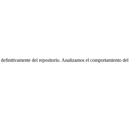
 definitivamente del repositorio. Analizamos el comportamiento del