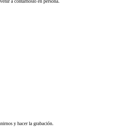
venir a contarnoslo en persona.
nirnos y hacer la grabación.