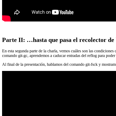
Parte II: …hasta que pasa el recolector de
En esta segunda parte de la charla, vemos cuáles son las condiciones
comando git-gc, aprendemos a caducar entradas del reflog para poder
Al final de la presentación, hablamos del comando git-fsck y mostra