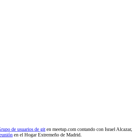
rupo de usuarios de git
en meetup.com contando con Israel Alcazar,
reunión
en el Hogar Extremeño de Madrid.