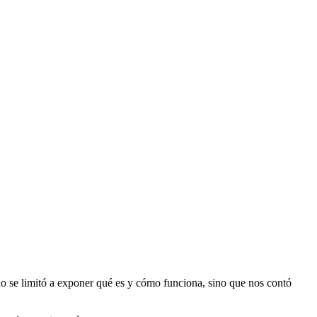
lo se limitó a exponer qué es y cómo funciona, sino que nos contó