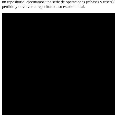
un repositorio: ejecutamos una serie de operaciones (rebases y resets
perdido y devolver el repositorio a su estado inicial.