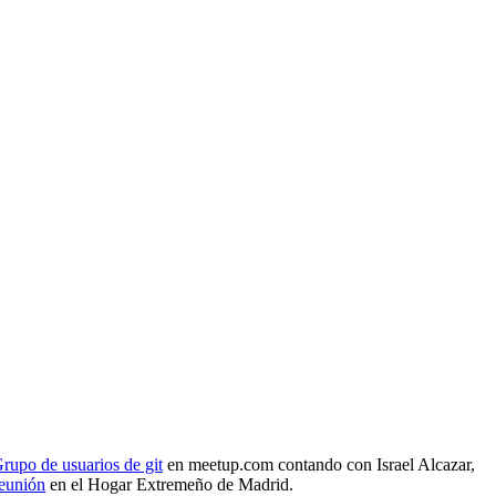
rupo de usuarios de git
en meetup.com contando con Israel Alcazar,
reunión
en el Hogar Extremeño de Madrid.