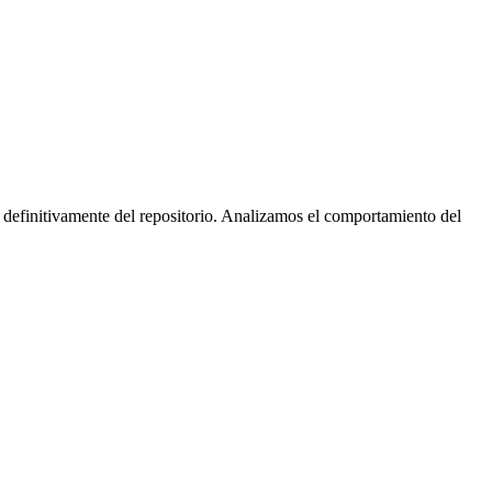
 definitivamente del repositorio. Analizamos el comportamiento del