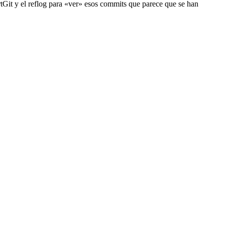
rtGit y el reflog para «ver» esos commits que parece que se han