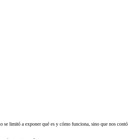
lo se limitó a exponer qué es y cómo funciona, sino que nos contó