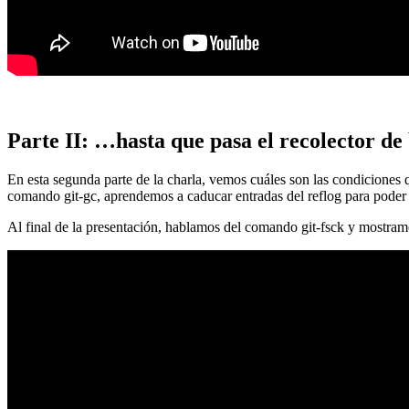
Parte II: …hasta que pasa el recolector de
En esta segunda parte de la charla, vemos cuáles son las condiciones
comando git-gc, aprendemos a caducar entradas del reflog para poder
Al final de la presentación, hablamos del comando git-fsck y mostra