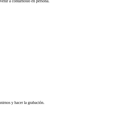
venir a contarnoslo en persona.
nirnos y hacer la grabación.