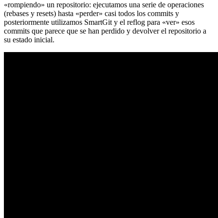
«rompiendo» un repositorio: ejecutamos una serie de operaciones
(rebases y resets) hasta «perder» casi todos los commits y
posteriormente utilizamos SmartGit y el reflog para «ver» esos
commits que parece que se han perdido y devolver el repositorio a
su estado inicial.