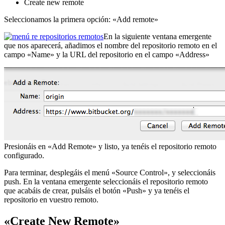
Create new remote
Seleccionamos la primera opción: «Add remote»
En la siguiente ventana emergente
que nos aparecerá, añadimos el nombre del repositorio remoto en el
campo «Name» y la URL del repositorio en el campo «Address»
Presionáis en «Add Remote» y listo, ya tenéis el repositorio remoto
configurado.
Para terminar, desplegáis el menú «Source Control», y seleccionáis
push. En la ventana emergente seleccionáis el repositorio remoto
que acabáis de crear, pulsáis el botón «Push» y ya tenéis el
repositorio en vuestro remoto.
«Create New Remote»