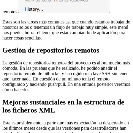
remotos.
Estas son las tareas más comunes así que cuando estamos trabajando
nosotros solos o tenemos un flujo de trabajo muy simple, este menú
nos puede ahorrar el tener que estar cambiando de aplicación para
hacer cosas sencillas.
Gestión de repositorios remotos
La gestión de repositorios remotos del proyecto es ahora mucho más
cómoda. En las pruebas que he realizado, he podido añadir el
repositorio remoto de bitbucket y ha cogido mi clave SSH sin tener
que hacer nada. En cuestión de un minuto tenía el remoto
configurado y haciendo push/pull. En una entrada posterior veremos
cómo hacerlo.
Mejoras sustanciales en la estructura de
los ficheros XML
Esta es posiblemente la parte que más expectación ha despertado en
los últimos meses desde que las versiones para desarrolladores han