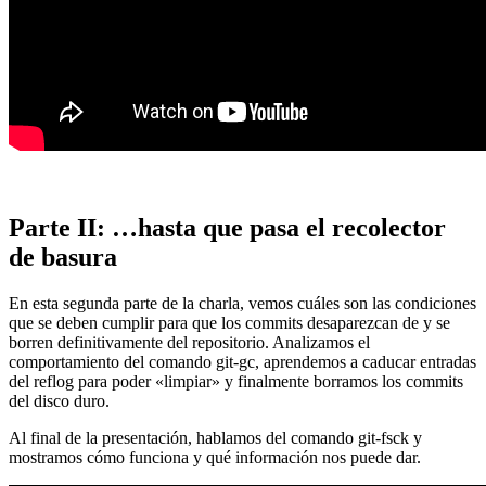
Parte II: …hasta que pasa el recolector
de basura
En esta segunda parte de la charla, vemos cuáles son las condiciones
que se deben cumplir para que los commits desaparezcan de y se
borren definitivamente del repositorio. Analizamos el
comportamiento del comando git-gc, aprendemos a caducar entradas
del reflog para poder «limpiar» y finalmente borramos los commits
del disco duro.
Al final de la presentación, hablamos del comando git-fsck y
mostramos cómo funciona y qué información nos puede dar.