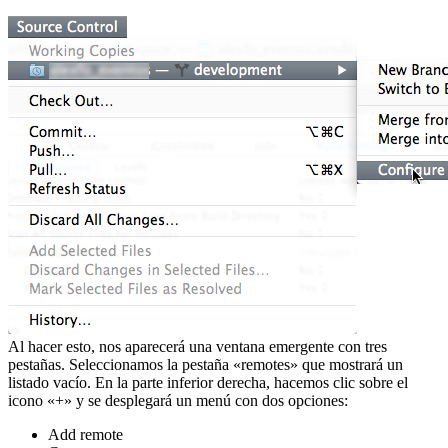
Al hacer esto, nos aparecerá una ventana emergente con tres
pestañas. Seleccionamos la pestaña «remotes» que mostrará un
listado vacío. En la parte inferior derecha, hacemos clic sobre el
icono «+» y se desplegará un menú con dos opciones:
Add remote