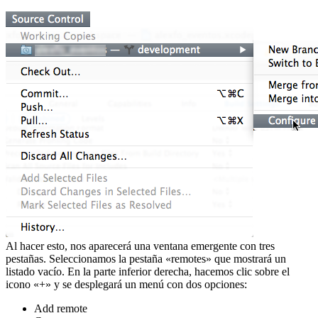
Al hacer esto, nos aparecerá una ventana emergente con tres
pestañas. Seleccionamos la pestaña «remotes» que mostrará un
listado vacío. En la parte inferior derecha, hacemos clic sobre el
icono «+» y se desplegará un menú con dos opciones:
Add remote