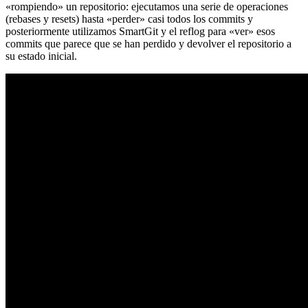
«rompiendo» un repositorio: ejecutamos una serie de operaciones
(rebases y resets) hasta «perder» casi todos los commits y
posteriormente utilizamos SmartGit y el reflog para «ver» esos
commits que parece que se han perdido y devolver el repositorio a
su estado inicial.