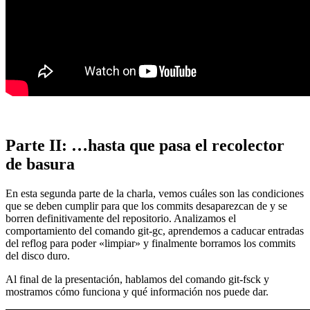
Parte II: …hasta que pasa el recolector
de basura
En esta segunda parte de la charla, vemos cuáles son las condiciones
que se deben cumplir para que los commits desaparezcan de y se
borren definitivamente del repositorio. Analizamos el
comportamiento del comando git-gc, aprendemos a caducar entradas
del reflog para poder «limpiar» y finalmente borramos los commits
del disco duro.
Al final de la presentación, hablamos del comando git-fsck y
mostramos cómo funciona y qué información nos puede dar.