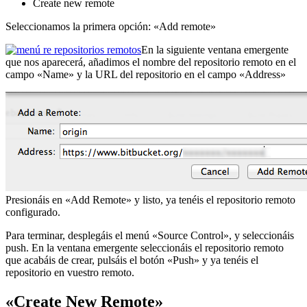
Create new remote
Seleccionamos la primera opción: «Add remote»
En la siguiente ventana emergente
que nos aparecerá, añadimos el nombre del repositorio remoto en el
campo «Name» y la URL del repositorio en el campo «Address»
Presionáis en «Add Remote» y listo, ya tenéis el repositorio remoto
configurado.
Para terminar, desplegáis el menú «Source Control», y seleccionáis
push. En la ventana emergente seleccionáis el repositorio remoto
que acabáis de crear, pulsáis el botón «Push» y ya tenéis el
repositorio en vuestro remoto.
«Create New Remote»