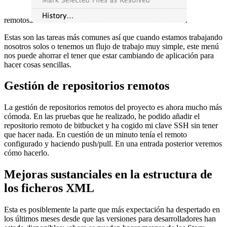
remotos.
Estas son las tareas más comunes así que cuando estamos trabajando
nosotros solos o tenemos un flujo de trabajo muy simple, este menú
nos puede ahorrar el tener que estar cambiando de aplicación para
hacer cosas sencillas.
Gestión de repositorios remotos
La gestión de repositorios remotos del proyecto es ahora mucho más
cómoda. En las pruebas que he realizado, he podido añadir el
repositorio remoto de bitbucket y ha cogido mi clave SSH sin tener
que hacer nada. En cuestión de un minuto tenía el remoto
configurado y haciendo push/pull. En una entrada posterior veremos
cómo hacerlo.
Mejoras sustanciales en la estructura de
los ficheros XML
Esta es posiblemente la parte que más expectación ha despertado en
los últimos meses desde que las versiones para desarrolladores han