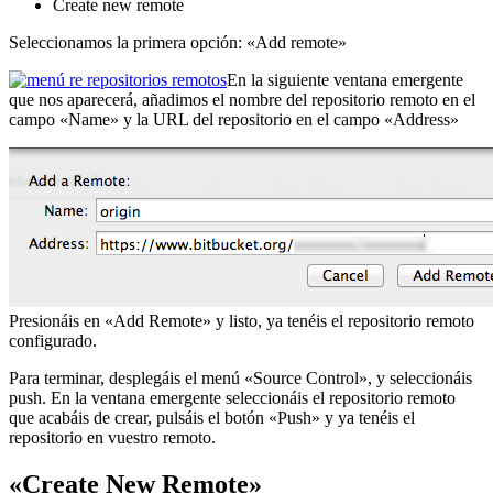
Create new remote
Seleccionamos la primera opción: «Add remote»
En la siguiente ventana emergente
que nos aparecerá, añadimos el nombre del repositorio remoto en el
campo «Name» y la URL del repositorio en el campo «Address»
Presionáis en «Add Remote» y listo, ya tenéis el repositorio remoto
configurado.
Para terminar, desplegáis el menú «Source Control», y seleccionáis
push. En la ventana emergente seleccionáis el repositorio remoto
que acabáis de crear, pulsáis el botón «Push» y ya tenéis el
repositorio en vuestro remoto.
«Create New Remote»