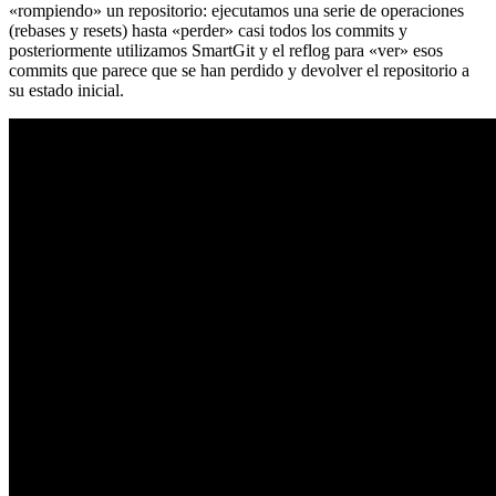
«rompiendo» un repositorio: ejecutamos una serie de operaciones
(rebases y resets) hasta «perder» casi todos los commits y
posteriormente utilizamos SmartGit y el reflog para «ver» esos
commits que parece que se han perdido y devolver el repositorio a
su estado inicial.