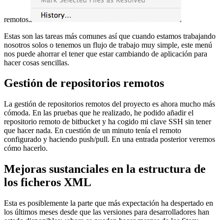
remotos.
Estas son las tareas más comunes así que cuando estamos trabajando
nosotros solos o tenemos un flujo de trabajo muy simple, este menú
nos puede ahorrar el tener que estar cambiando de aplicación para
hacer cosas sencillas.
Gestión de repositorios remotos
La gestión de repositorios remotos del proyecto es ahora mucho más
cómoda. En las pruebas que he realizado, he podido añadir el
repositorio remoto de bitbucket y ha cogido mi clave SSH sin tener
que hacer nada. En cuestión de un minuto tenía el remoto
configurado y haciendo push/pull. En una entrada posterior veremos
cómo hacerlo.
Mejoras sustanciales en la estructura de
los ficheros XML
Esta es posiblemente la parte que más expectación ha despertado en
los últimos meses desde que las versiones para desarrolladores han