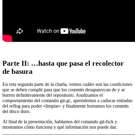
Parte II: …hasta que pasa el recolector
de basura
En esta segunda parte de la charla, vemos cuáles son las condiciones
que se deben cumplir para que los commits desaparezcan de y se
borren definitivamente del repositorio. Analizamos el
comportamiento del comando git-gc, aprendemos a caducar entradas
del reflog para poder «limpiar» y finalmente borramos los commits
del disco duro.
Al final de la presentación, hablamos del comando git-fsck y
mostramos cómo funciona y qué información nos puede dar.