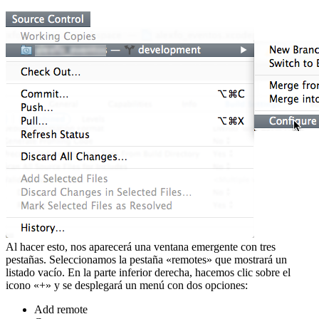
Al hacer esto, nos aparecerá una ventana emergente con tres
pestañas. Seleccionamos la pestaña «remotes» que mostrará un
listado vacío. En la parte inferior derecha, hacemos clic sobre el
icono «+» y se desplegará un menú con dos opciones:
Add remote