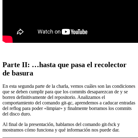
Parte II: …hasta que pasa el recolector
de basura
En esta segunda parte de la charla, vemos cuáles son las condiciones
que se deben cumplir para que los commits desaparezcan de y se
borren definitivamente del repositorio. Analizamos el
comportamiento del comando git-gc, aprendemos a caducar entradas
del reflog para poder «limpiar» y finalmente borramos los commits
del disco duro.
Al final de la presentación, hablamos del comando git-fsck y
mostramos cómo funciona y qué información nos puede dar.