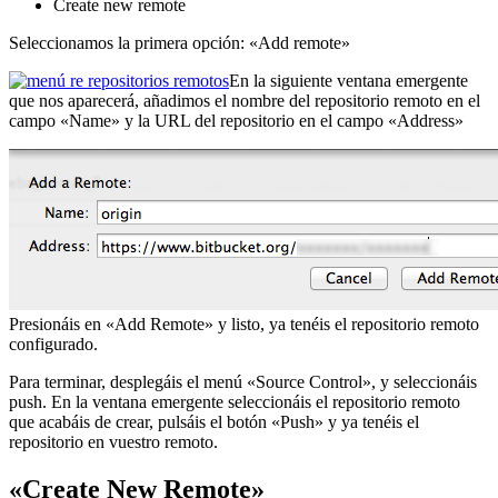
Create new remote
Seleccionamos la primera opción: «Add remote»
En la siguiente ventana emergente
que nos aparecerá, añadimos el nombre del repositorio remoto en el
campo «Name» y la URL del repositorio en el campo «Address»
Presionáis en «Add Remote» y listo, ya tenéis el repositorio remoto
configurado.
Para terminar, desplegáis el menú «Source Control», y seleccionáis
push. En la ventana emergente seleccionáis el repositorio remoto
que acabáis de crear, pulsáis el botón «Push» y ya tenéis el
repositorio en vuestro remoto.
«Create New Remote»