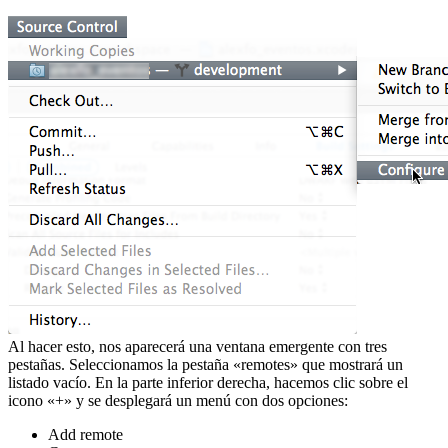
Al hacer esto, nos aparecerá una ventana emergente con tres
pestañas. Seleccionamos la pestaña «remotes» que mostrará un
listado vacío. En la parte inferior derecha, hacemos clic sobre el
icono «+» y se desplegará un menú con dos opciones:
Add remote