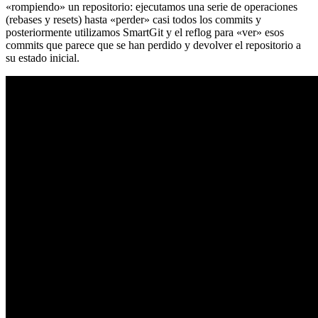
«rompiendo» un repositorio: ejecutamos una serie de operaciones
(rebases y resets) hasta «perder» casi todos los commits y
posteriormente utilizamos SmartGit y el reflog para «ver» esos
commits que parece que se han perdido y devolver el repositorio a
su estado inicial.