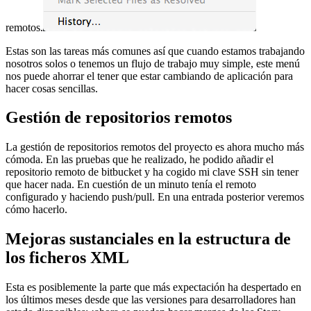
remotos.
Estas son las tareas más comunes así que cuando estamos trabajando
nosotros solos o tenemos un flujo de trabajo muy simple, este menú
nos puede ahorrar el tener que estar cambiando de aplicación para
hacer cosas sencillas.
Gestión de repositorios remotos
La gestión de repositorios remotos del proyecto es ahora mucho más
cómoda. En las pruebas que he realizado, he podido añadir el
repositorio remoto de bitbucket y ha cogido mi clave SSH sin tener
que hacer nada. En cuestión de un minuto tenía el remoto
configurado y haciendo push/pull. En una entrada posterior veremos
cómo hacerlo.
Mejoras sustanciales en la estructura de
los ficheros XML
Esta es posiblemente la parte que más expectación ha despertado en
los últimos meses desde que las versiones para desarrolladores han