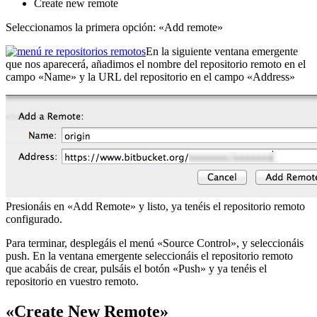
Create new remote
Seleccionamos la primera opción: «Add remote»
En la siguiente ventana emergente
que nos aparecerá, añadimos el nombre del repositorio remoto en el
campo «Name» y la URL del repositorio en el campo «Address»
Presionáis en «Add Remote» y listo, ya tenéis el repositorio remoto
configurado.
Para terminar, desplegáis el menú «Source Control», y seleccionáis
push. En la ventana emergente seleccionáis el repositorio remoto
que acabáis de crear, pulsáis el botón «Push» y ya tenéis el
repositorio en vuestro remoto.
«Create New Remote»