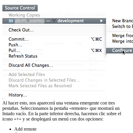
Al hacer esto, nos aparecerá una ventana emergente con tres
pestañas. Seleccionamos la pestaña «remotes» que mostrará un
listado vacío. En la parte inferior derecha, hacemos clic sobre el
icono «+» y se desplegará un menú con dos opciones:
Add remote