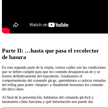
Parte II: …hasta que pasa el recolector
de basura
En esta segunda parte de la charla, vemos cuáles son las condiciones
que se deben cumplir para que los commits desaparezcan de y se
borren definitivamente del repositorio. Analizamos el
comportamiento del comando git-gc, aprendemos a caducar entradas
del reflog para poder «limpiar» y finalmente borramos los commits
del disco duro.
Al final de la presentación, hablamos del comando git-fsck y
mostramos cómo funciona y qué información nos puede dar.