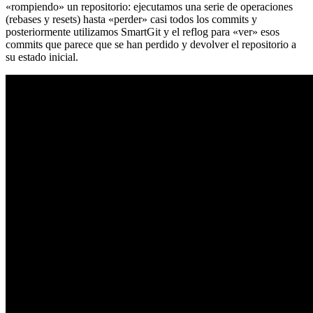
«rompiendo» un repositorio: ejecutamos una serie de operaciones
(rebases y resets) hasta «perder» casi todos los commits y
posteriormente utilizamos SmartGit y el reflog para «ver» esos
commits que parece que se han perdido y devolver el repositorio a
su estado inicial.