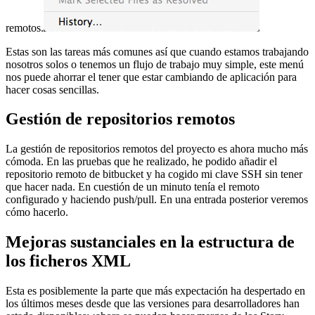
remotos.
Estas son las tareas más comunes así que cuando estamos trabajando
nosotros solos o tenemos un flujo de trabajo muy simple, este menú
nos puede ahorrar el tener que estar cambiando de aplicación para
hacer cosas sencillas.
Gestión de repositorios remotos
La gestión de repositorios remotos del proyecto es ahora mucho más
cómoda. En las pruebas que he realizado, he podido añadir el
repositorio remoto de bitbucket y ha cogido mi clave SSH sin tener
que hacer nada. En cuestión de un minuto tenía el remoto
configurado y haciendo push/pull. En una entrada posterior veremos
cómo hacerlo.
Mejoras sustanciales en la estructura de
los ficheros XML
Esta es posiblemente la parte que más expectación ha despertado en
los últimos meses desde que las versiones para desarrolladores han