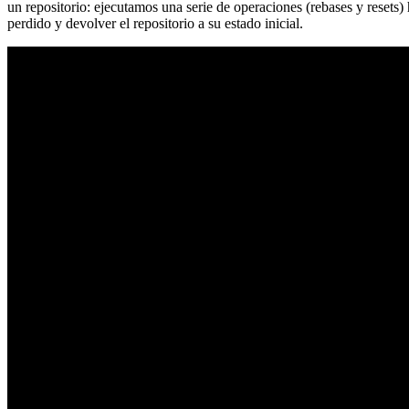
un repositorio: ejecutamos una serie de operaciones (rebases y resets
perdido y devolver el repositorio a su estado inicial.