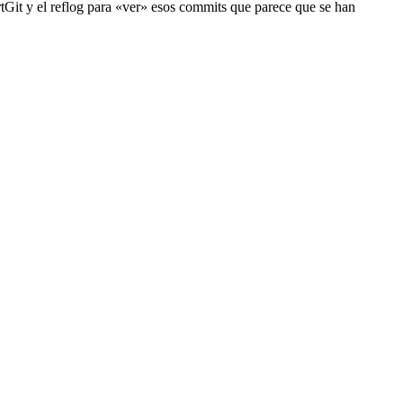
rtGit y el reflog para «ver» esos commits que parece que se han