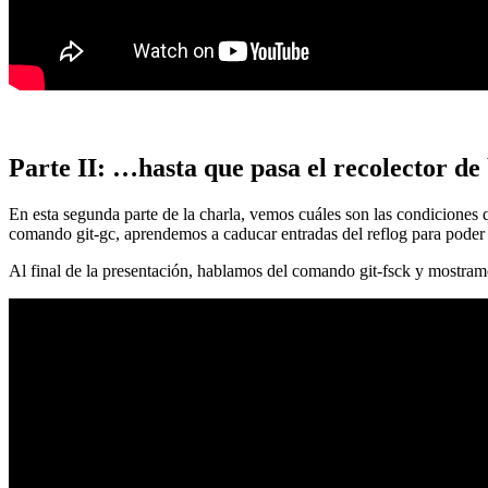
Parte II: …hasta que pasa el recolector de
En esta segunda parte de la charla, vemos cuáles son las condiciones
comando git-gc, aprendemos a caducar entradas del reflog para poder
Al final de la presentación, hablamos del comando git-fsck y mostra