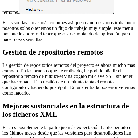
remotos.
Estas son las tareas más comunes así que cuando estamos trabajando
nosotros solos o tenemos un flujo de trabajo muy simple, este menú
nos puede ahorrar el tener que estar cambiando de aplicación para
hacer cosas sencillas.
Gestión de repositorios remotos
La gestión de repositorios remotos del proyecto es ahora mucho más
cómoda. En las pruebas que he realizado, he podido añadir el
repositorio remoto de bitbucket y ha cogido mi clave SSH sin tener
que hacer nada. En cuestión de un minuto tenía el remoto
configurado y haciendo push/pull. En una entrada posterior veremos
cómo hacerlo.
Mejoras sustanciales en la estructura de
los ficheros XML
Esta es posiblemente la parte que más expectación ha despertado en
los últimos meses desde que las versiones para desarrolladores han