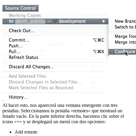
Al hacer esto, nos aparecerá una ventana emergente con tres
pestañas. Seleccionamos la pestaña «remotes» que mostrará un
listado vacío. En la parte inferior derecha, hacemos clic sobre el
icono «+» y se desplegará un menú con dos opciones:
Add remote