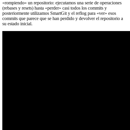
«rompiendo» un repositorio: ejecutamos una serie de operaciones
(rebases y resets) hasta «perder» casi todos los commits y
posteriormente utilizamos SmartGit y el reflog para «ver» esos
commits que parece que se han perdido y devolver el repositorio a
su estado inicial.