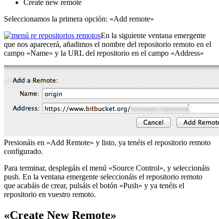
Create new remote
Seleccionamos la primera opción: «Add remote»
En la siguiente ventana emergente
que nos aparecerá, añadimos el nombre del repositorio remoto en el
campo «Name» y la URL del repositorio en el campo «Address»
Presionáis en «Add Remote» y listo, ya tenéis el repositorio remoto
configurado.
Para terminar, desplegáis el menú «Source Control», y seleccionáis
push. En la ventana emergente seleccionáis el repositorio remoto
que acabáis de crear, pulsáis el botón «Push» y ya tenéis el
repositorio en vuestro remoto.
«Create New Remote»