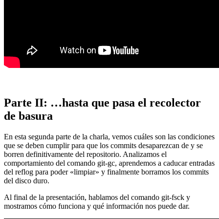
Parte II: …hasta que pasa el recolector
de basura
En esta segunda parte de la charla, vemos cuáles son las condiciones
que se deben cumplir para que los commits desaparezcan de y se
borren definitivamente del repositorio. Analizamos el
comportamiento del comando git-gc, aprendemos a caducar entradas
del reflog para poder «limpiar» y finalmente borramos los commits
del disco duro.
Al final de la presentación, hablamos del comando git-fsck y
mostramos cómo funciona y qué información nos puede dar.