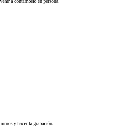
venir a contarnoslo en persona.
nirnos y hacer la grabación.