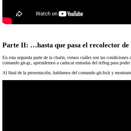
Parte II: …hasta que pasa el recolector de
En esta segunda parte de la charla, vemos cuáles son las condiciones
comando git-gc, aprendemos a caducar entradas del reflog para poder
Al final de la presentación, hablamos del comando git-fsck y mostra