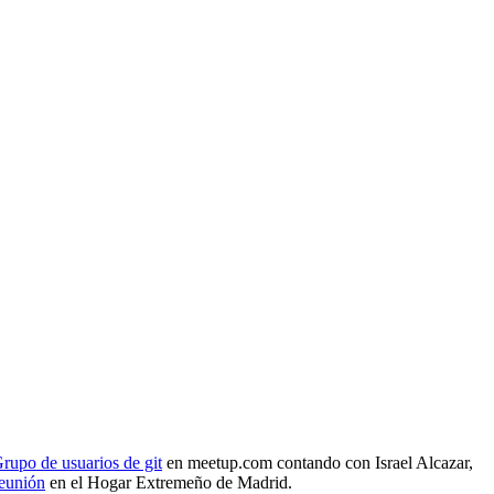
rupo de usuarios de git
en meetup.com contando con Israel Alcazar,
reunión
en el Hogar Extremeño de Madrid.