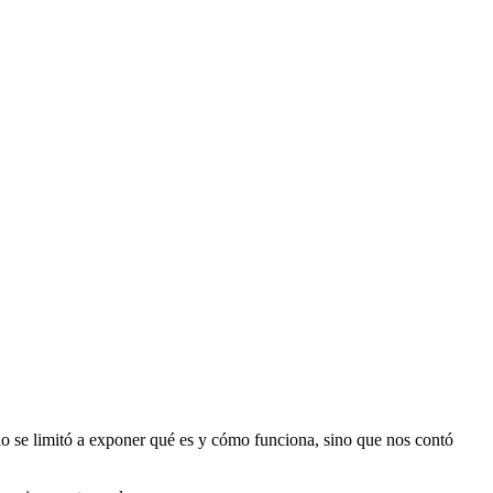
lo se limitó a exponer qué es y cómo funciona, sino que nos contó