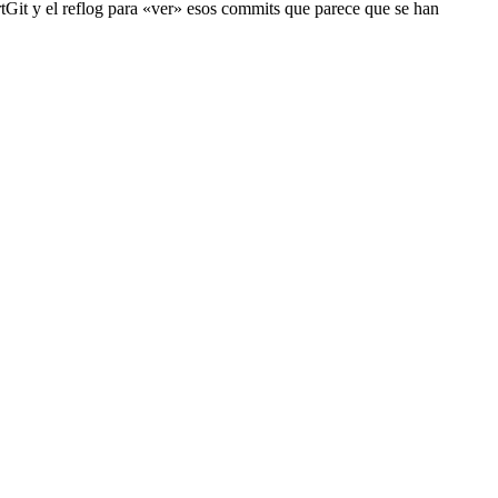
rtGit y el reflog para «ver» esos commits que parece que se han