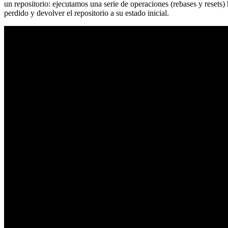
un repositorio: ejecutamos una serie de operaciones (rebases y resets
perdido y devolver el repositorio a su estado inicial.