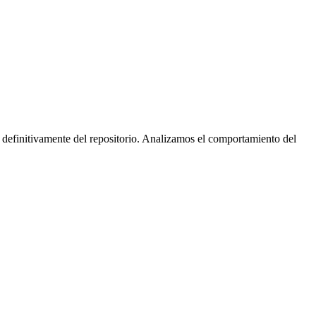
 definitivamente del repositorio. Analizamos el comportamiento del