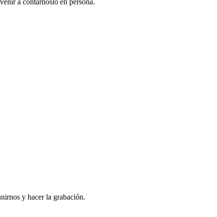
venir a contarnoslo en persona.
nirnos y hacer la grabación.