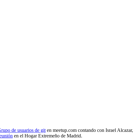
rupo de usuarios de git
en meetup.com contando con Israel Alcazar,
reunión
en el Hogar Extremeño de Madrid.