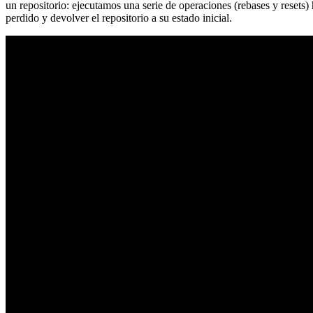
un repositorio: ejecutamos una serie de operaciones (rebases y resets
perdido y devolver el repositorio a su estado inicial.