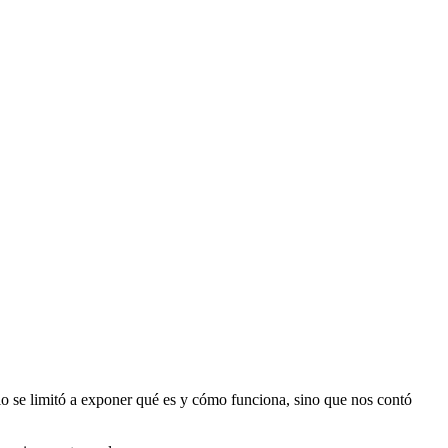
lo se limitó a exponer qué es y cómo funciona, sino que nos contó