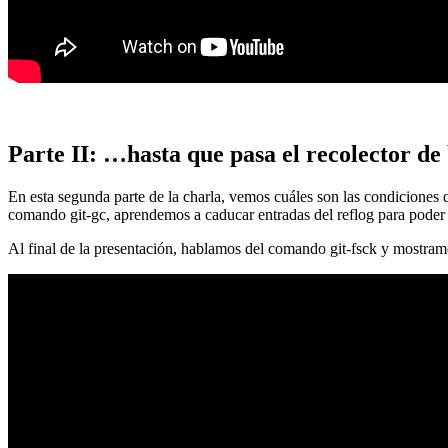
Parte II: …hasta que pasa el recolector de
En esta segunda parte de la charla, vemos cuáles son las condiciones
comando git-gc, aprendemos a caducar entradas del reflog para poder
Al final de la presentación, hablamos del comando git-fsck y mostra