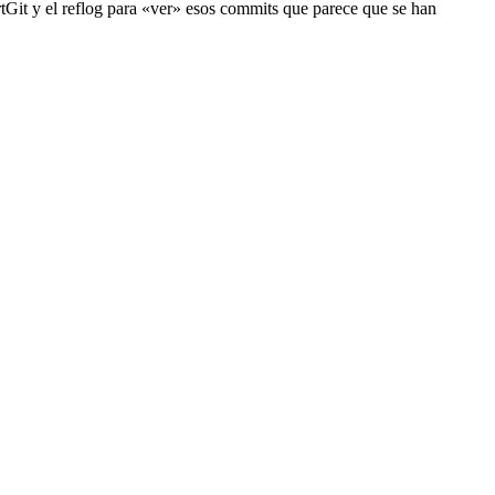
rtGit y el reflog para «ver» esos commits que parece que se han