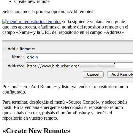
Create new remote
Seleccionamos la primera opción: «Add remote»
En la siguiente ventana emergente
que nos aparecerá, añadimos el nombre del repositorio remoto en el
campo «Name» y la URL del repositorio en el campo «Address»
Presionáis en «Add Remote» y listo, ya tenéis el repositorio remoto
configurado.
Para terminar, desplegáis el menú «Source Control», y seleccionáis
push. En la ventana emergente seleccionáis el repositorio remoto
que acabáis de crear, pulsáis el botón «Push» y ya tenéis el
repositorio en vuestro remoto.
«Create New Remote»