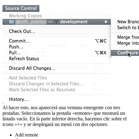
Al hacer esto, nos aparecerá una ventana emergente con tres
pestañas. Seleccionamos la pestaña «remotes» que mostrará un
listado vacío. En la parte inferior derecha, hacemos clic sobre el
icono «+» y se desplegará un menú con dos opciones:
Add remote