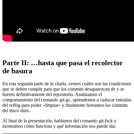
Parte II: …hasta que pasa el recolector
de basura
En esta segunda parte de la charla, vemos cuáles son las condiciones
que se deben cumplir para que los commits desaparezcan de y se
borren definitivamente del repositorio. Analizamos el
comportamiento del comando git-gc, aprendemos a caducar entradas
del reflog para poder «limpiar» y finalmente borramos los commits
del disco duro.
Al final de la presentación, hablamos del comando git-fsck y
mostramos cómo funciona y qué información nos puede dar.