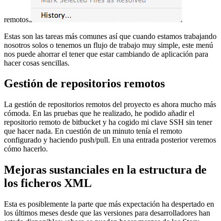
remotos.
Estas son las tareas más comunes así que cuando estamos trabajando
nosotros solos o tenemos un flujo de trabajo muy simple, este menú
nos puede ahorrar el tener que estar cambiando de aplicación para
hacer cosas sencillas.
Gestión de repositorios remotos
La gestión de repositorios remotos del proyecto es ahora mucho más
cómoda. En las pruebas que he realizado, he podido añadir el
repositorio remoto de bitbucket y ha cogido mi clave SSH sin tener
que hacer nada. En cuestión de un minuto tenía el remoto
configurado y haciendo push/pull. En una entrada posterior veremos
cómo hacerlo.
Mejoras sustanciales en la estructura de
los ficheros XML
Esta es posiblemente la parte que más expectación ha despertado en
los últimos meses desde que las versiones para desarrolladores han