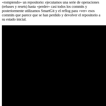
«rompiendo» un repositorio: ejecutamos una serie de operaciones
(rebases y resets) hasta «perder» casi todos los commits y
posteriormente utilizamos SmartGit y el reflog para «ver» esos
commits que parece que se han perdido y devolver el repositorio a
su estado inicial.