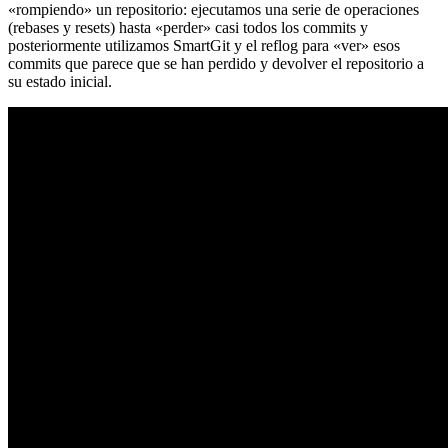
«rompiendo» un repositorio: ejecutamos una serie de operaciones
(rebases y resets) hasta «perder» casi todos los commits y
posteriormente utilizamos SmartGit y el reflog para «ver» esos
commits que parece que se han perdido y devolver el repositorio a
su estado inicial.