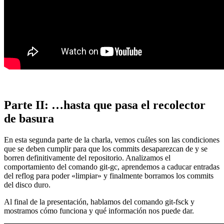
Parte II: …hasta que pasa el recolector
de basura
En esta segunda parte de la charla, vemos cuáles son las condiciones
que se deben cumplir para que los commits desaparezcan de y se
borren definitivamente del repositorio. Analizamos el
comportamiento del comando git-gc, aprendemos a caducar entradas
del reflog para poder «limpiar» y finalmente borramos los commits
del disco duro.
Al final de la presentación, hablamos del comando git-fsck y
mostramos cómo funciona y qué información nos puede dar.