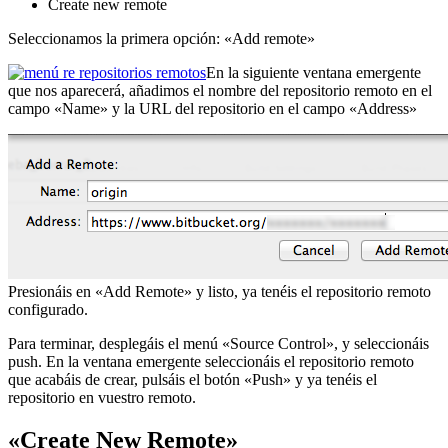
Create new remote
Seleccionamos la primera opción: «Add remote»
En la siguiente ventana emergente
que nos aparecerá, añadimos el nombre del repositorio remoto en el
campo «Name» y la URL del repositorio en el campo «Address»
Presionáis en «Add Remote» y listo, ya tenéis el repositorio remoto
configurado.
Para terminar, desplegáis el menú «Source Control», y seleccionáis
push. En la ventana emergente seleccionáis el repositorio remoto
que acabáis de crear, pulsáis el botón «Push» y ya tenéis el
repositorio en vuestro remoto.
«Create New Remote»