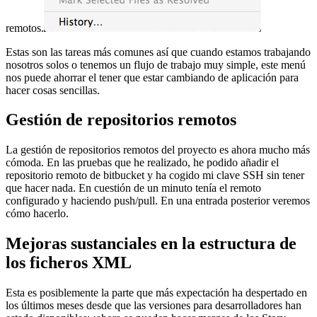
remotos.
Estas son las tareas más comunes así que cuando estamos trabajando
nosotros solos o tenemos un flujo de trabajo muy simple, este menú
nos puede ahorrar el tener que estar cambiando de aplicación para
hacer cosas sencillas.
Gestión de repositorios remotos
La gestión de repositorios remotos del proyecto es ahora mucho más
cómoda. En las pruebas que he realizado, he podido añadir el
repositorio remoto de bitbucket y ha cogido mi clave SSH sin tener
que hacer nada. En cuestión de un minuto tenía el remoto
configurado y haciendo push/pull. En una entrada posterior veremos
cómo hacerlo.
Mejoras sustanciales en la estructura de
los ficheros XML
Esta es posiblemente la parte que más expectación ha despertado en
los últimos meses desde que las versiones para desarrolladores han