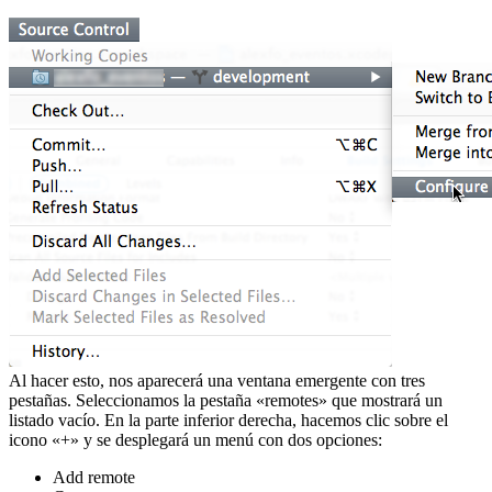
Al hacer esto, nos aparecerá una ventana emergente con tres
pestañas. Seleccionamos la pestaña «remotes» que mostrará un
listado vacío. En la parte inferior derecha, hacemos clic sobre el
icono «+» y se desplegará un menú con dos opciones:
Add remote