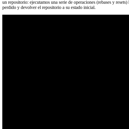
un repositorio: ejecutamos una serie de operaciones (rebases y resets
perdido y devolver el repositorio a su estado inicial.