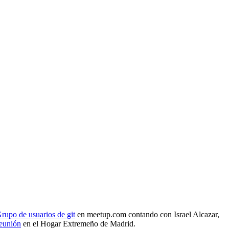
rupo de usuarios de git
en meetup.com contando con Israel Alcazar,
reunión
en el Hogar Extremeño de Madrid.