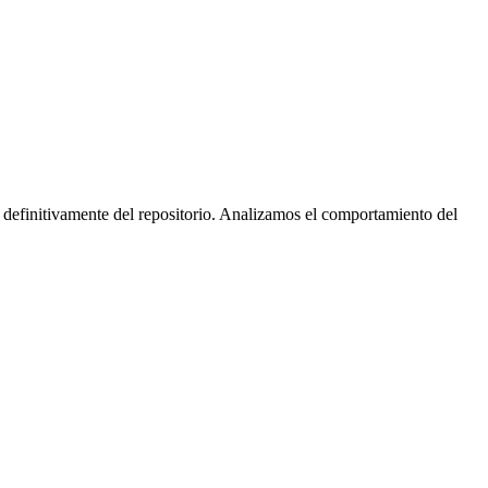
 definitivamente del repositorio. Analizamos el comportamiento del