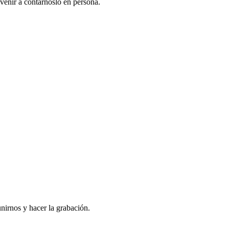
venir a contarnoslo en persona.
nirnos y hacer la grabación.