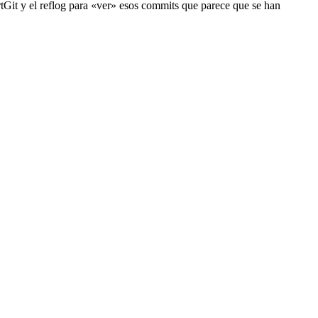
rtGit y el reflog para «ver» esos commits que parece que se han