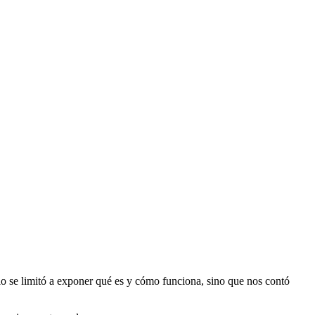
lo se limitó a exponer qué es y cómo funciona, sino que nos contó