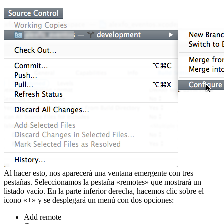
Al hacer esto, nos aparecerá una ventana emergente con tres
pestañas. Seleccionamos la pestaña «remotes» que mostrará un
listado vacío. En la parte inferior derecha, hacemos clic sobre el
icono «+» y se desplegará un menú con dos opciones:
Add remote