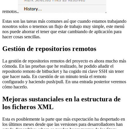
remotos.
Estas son las tareas más comunes así que cuando estamos trabajando
nosotros solos o tenemos un flujo de trabajo muy simple, este menú
nos puede ahorrar el tener que estar cambiando de aplicación para
hacer cosas sencillas.
Gestión de repositorios remotos
La gestión de repositorios remotos del proyecto es ahora mucho más
cómoda. En las pruebas que he realizado, he podido añadir el
repositorio remoto de bitbucket y ha cogido mi clave SSH sin tener
que hacer nada. En cuestión de un minuto tenía el remoto
configurado y haciendo push/pull. En una entrada posterior veremos
cómo hacerlo.
Mejoras sustanciales en la estructura de
los ficheros XML
Esta es posiblemente la parte que más expectación ha despertado en
los últimos meses desde que las versiones para desarrolladores han