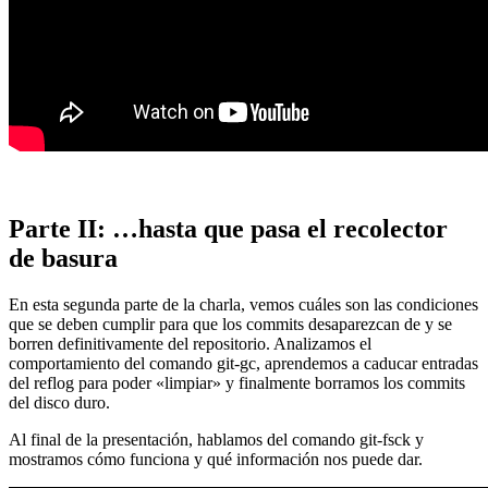
Parte II: …hasta que pasa el recolector
de basura
En esta segunda parte de la charla, vemos cuáles son las condiciones
que se deben cumplir para que los commits desaparezcan de y se
borren definitivamente del repositorio. Analizamos el
comportamiento del comando git-gc, aprendemos a caducar entradas
del reflog para poder «limpiar» y finalmente borramos los commits
del disco duro.
Al final de la presentación, hablamos del comando git-fsck y
mostramos cómo funciona y qué información nos puede dar.