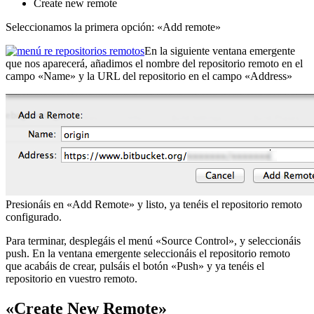
Create new remote
Seleccionamos la primera opción: «Add remote»
En la siguiente ventana emergente
que nos aparecerá, añadimos el nombre del repositorio remoto en el
campo «Name» y la URL del repositorio en el campo «Address»
Presionáis en «Add Remote» y listo, ya tenéis el repositorio remoto
configurado.
Para terminar, desplegáis el menú «Source Control», y seleccionáis
push. En la ventana emergente seleccionáis el repositorio remoto
que acabáis de crear, pulsáis el botón «Push» y ya tenéis el
repositorio en vuestro remoto.
«Create New Remote»