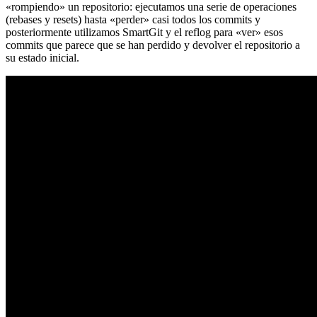
«rompiendo» un repositorio: ejecutamos una serie de operaciones
(rebases y resets) hasta «perder» casi todos los commits y
posteriormente utilizamos SmartGit y el reflog para «ver» esos
commits que parece que se han perdido y devolver el repositorio a
su estado inicial.