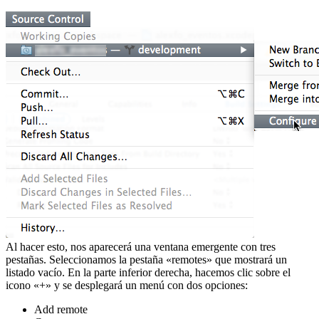
Al hacer esto, nos aparecerá una ventana emergente con tres
pestañas. Seleccionamos la pestaña «remotes» que mostrará un
listado vacío. En la parte inferior derecha, hacemos clic sobre el
icono «+» y se desplegará un menú con dos opciones:
Add remote