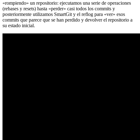
«rompiendo» un repositorio: ejecutamos una serie de operaciones
(rebases y resets) hasta «perder» casi todos los commits y
posteriormente utilizamos SmartGit y el reflog para «ver» esos
commits que parece que se han perdido y devolver el repositorio a
su estado inicial.