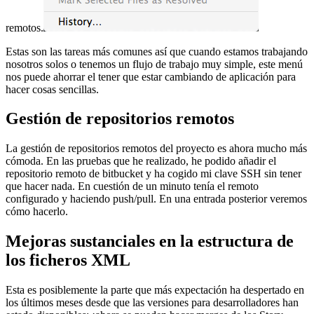
remotos.
Estas son las tareas más comunes así que cuando estamos trabajando
nosotros solos o tenemos un flujo de trabajo muy simple, este menú
nos puede ahorrar el tener que estar cambiando de aplicación para
hacer cosas sencillas.
Gestión de repositorios remotos
La gestión de repositorios remotos del proyecto es ahora mucho más
cómoda. En las pruebas que he realizado, he podido añadir el
repositorio remoto de bitbucket y ha cogido mi clave SSH sin tener
que hacer nada. En cuestión de un minuto tenía el remoto
configurado y haciendo push/pull. En una entrada posterior veremos
cómo hacerlo.
Mejoras sustanciales en la estructura de
los ficheros XML
Esta es posiblemente la parte que más expectación ha despertado en
los últimos meses desde que las versiones para desarrolladores han