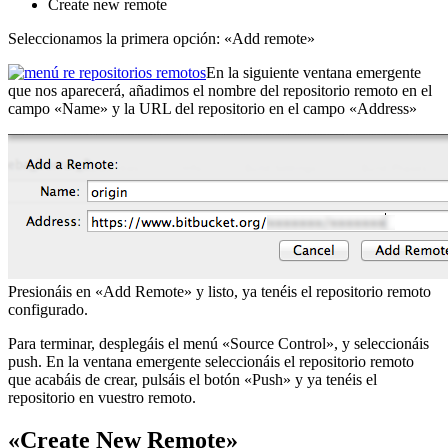
Create new remote
Seleccionamos la primera opción: «Add remote»
En la siguiente ventana emergente
que nos aparecerá, añadimos el nombre del repositorio remoto en el
campo «Name» y la URL del repositorio en el campo «Address»
Presionáis en «Add Remote» y listo, ya tenéis el repositorio remoto
configurado.
Para terminar, desplegáis el menú «Source Control», y seleccionáis
push. En la ventana emergente seleccionáis el repositorio remoto
que acabáis de crear, pulsáis el botón «Push» y ya tenéis el
repositorio en vuestro remoto.
«Create New Remote»