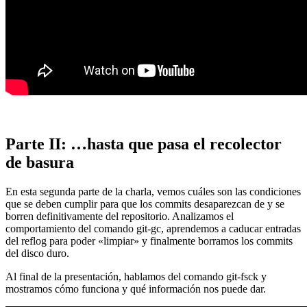
Parte II: …hasta que pasa el recolector
de basura
En esta segunda parte de la charla, vemos cuáles son las condiciones
que se deben cumplir para que los commits desaparezcan de y se
borren definitivamente del repositorio. Analizamos el
comportamiento del comando git-gc, aprendemos a caducar entradas
del reflog para poder «limpiar» y finalmente borramos los commits
del disco duro.
Al final de la presentación, hablamos del comando git-fsck y
mostramos cómo funciona y qué información nos puede dar.