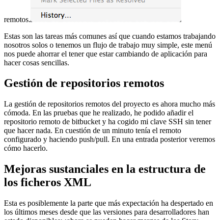
remotos.
Estas son las tareas más comunes así que cuando estamos trabajando
nosotros solos o tenemos un flujo de trabajo muy simple, este menú
nos puede ahorrar el tener que estar cambiando de aplicación para
hacer cosas sencillas.
Gestión de repositorios remotos
La gestión de repositorios remotos del proyecto es ahora mucho más
cómoda. En las pruebas que he realizado, he podido añadir el
repositorio remoto de bitbucket y ha cogido mi clave SSH sin tener
que hacer nada. En cuestión de un minuto tenía el remoto
configurado y haciendo push/pull. En una entrada posterior veremos
cómo hacerlo.
Mejoras sustanciales en la estructura de
los ficheros XML
Esta es posiblemente la parte que más expectación ha despertado en
los últimos meses desde que las versiones para desarrolladores han