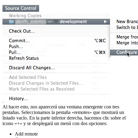
Al hacer esto, nos aparecerá una ventana emergente con tres
pestañas. Seleccionamos la pestaña «remotes» que mostrará un
listado vacío. En la parte inferior derecha, hacemos clic sobre el
icono «+» y se desplegará un menú con dos opciones:
Add remote