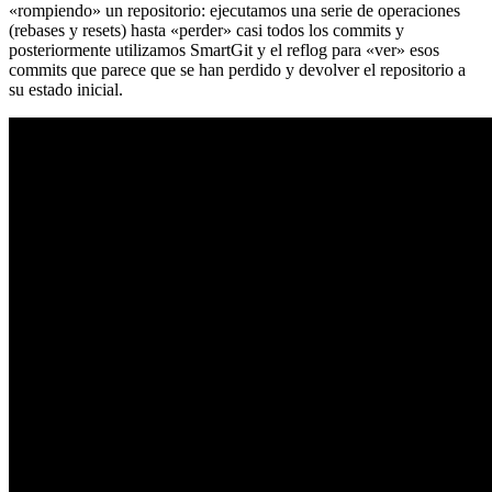
«rompiendo» un repositorio: ejecutamos una serie de operaciones
(rebases y resets) hasta «perder» casi todos los commits y
posteriormente utilizamos SmartGit y el reflog para «ver» esos
commits que parece que se han perdido y devolver el repositorio a
su estado inicial.