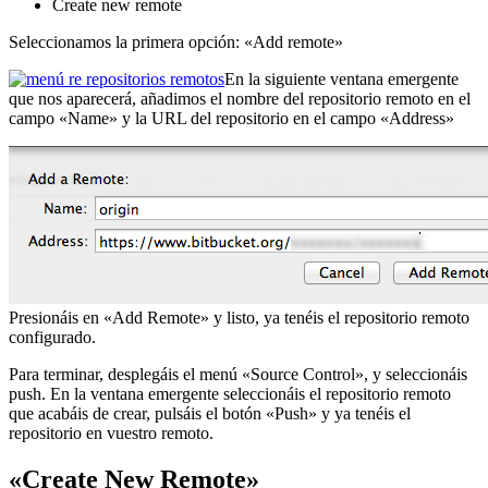
Create new remote
Seleccionamos la primera opción: «Add remote»
En la siguiente ventana emergente
que nos aparecerá, añadimos el nombre del repositorio remoto en el
campo «Name» y la URL del repositorio en el campo «Address»
Presionáis en «Add Remote» y listo, ya tenéis el repositorio remoto
configurado.
Para terminar, desplegáis el menú «Source Control», y seleccionáis
push. En la ventana emergente seleccionáis el repositorio remoto
que acabáis de crear, pulsáis el botón «Push» y ya tenéis el
repositorio en vuestro remoto.
«Create New Remote»