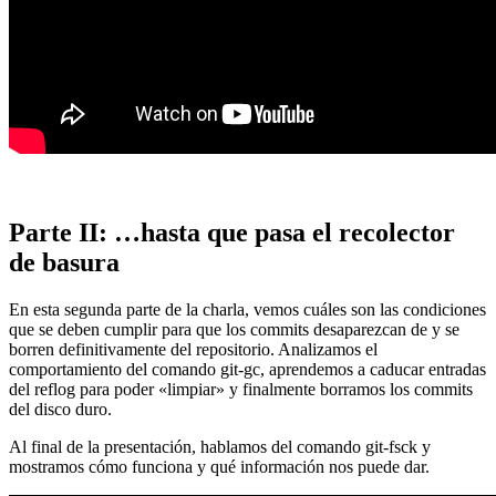
Parte II: …hasta que pasa el recolector
de basura
En esta segunda parte de la charla, vemos cuáles son las condiciones
que se deben cumplir para que los commits desaparezcan de y se
borren definitivamente del repositorio. Analizamos el
comportamiento del comando git-gc, aprendemos a caducar entradas
del reflog para poder «limpiar» y finalmente borramos los commits
del disco duro.
Al final de la presentación, hablamos del comando git-fsck y
mostramos cómo funciona y qué información nos puede dar.