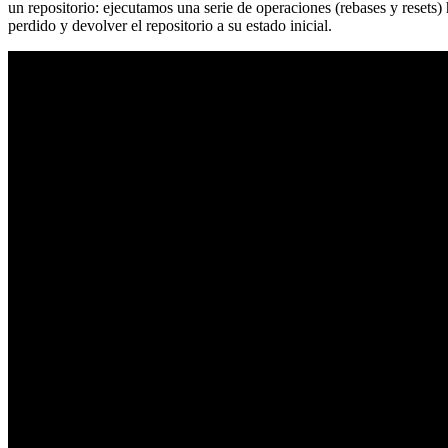
un repositorio: ejecutamos una serie de operaciones (rebases y resets
perdido y devolver el repositorio a su estado inicial.