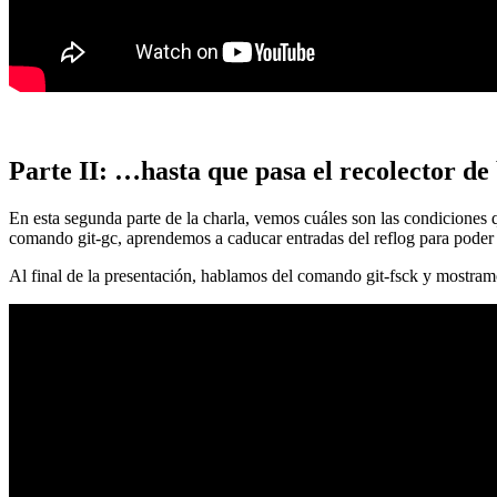
Parte II: …hasta que pasa el recolector de
En esta segunda parte de la charla, vemos cuáles son las condiciones
comando git-gc, aprendemos a caducar entradas del reflog para poder
Al final de la presentación, hablamos del comando git-fsck y mostra