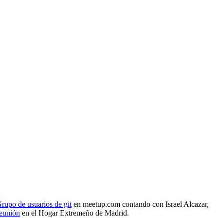
rupo de usuarios de git
en meetup.com contando con Israel Alcazar,
reunión
en el Hogar Extremeño de Madrid.