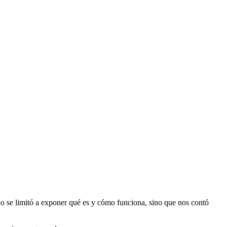
lo se limitó a exponer qué es y cómo funciona, sino que nos contó