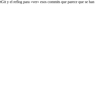
rtGit y el reflog para «ver» esos commits que parece que se han