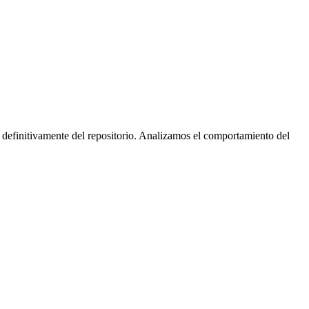
 definitivamente del repositorio. Analizamos el comportamiento del