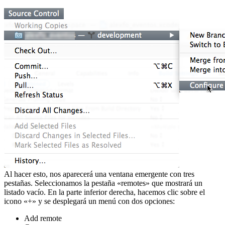
Al hacer esto, nos aparecerá una ventana emergente con tres
pestañas. Seleccionamos la pestaña «remotes» que mostrará un
listado vacío. En la parte inferior derecha, hacemos clic sobre el
icono «+» y se desplegará un menú con dos opciones:
Add remote