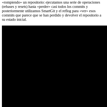
«rompiendo» un repositorio: ejecutamos una serie de operaciones
(rebases y resets) hasta «perder» casi todos los commits y
posteriormente utilizamos SmartGit y el reflog para «ver» esos
commits que parece que se han perdido y devolver el repositorio a
su estado inicial.