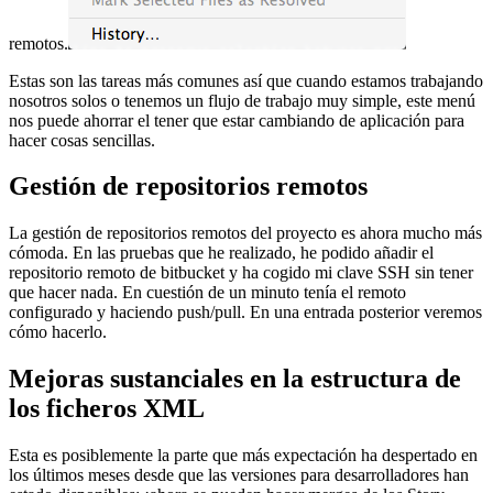
remotos.
Estas son las tareas más comunes así que cuando estamos trabajando
nosotros solos o tenemos un flujo de trabajo muy simple, este menú
nos puede ahorrar el tener que estar cambiando de aplicación para
hacer cosas sencillas.
Gestión de repositorios remotos
La gestión de repositorios remotos del proyecto es ahora mucho más
cómoda. En las pruebas que he realizado, he podido añadir el
repositorio remoto de bitbucket y ha cogido mi clave SSH sin tener
que hacer nada. En cuestión de un minuto tenía el remoto
configurado y haciendo push/pull. En una entrada posterior veremos
cómo hacerlo.
Mejoras sustanciales en la estructura de
los ficheros XML
Esta es posiblemente la parte que más expectación ha despertado en
los últimos meses desde que las versiones para desarrolladores han