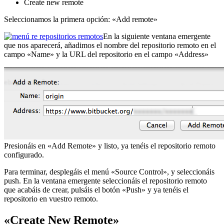
Create new remote
Seleccionamos la primera opción: «Add remote»
En la siguiente ventana emergente
que nos aparecerá, añadimos el nombre del repositorio remoto en el
campo «Name» y la URL del repositorio en el campo «Address»
Presionáis en «Add Remote» y listo, ya tenéis el repositorio remoto
configurado.
Para terminar, desplegáis el menú «Source Control», y seleccionáis
push. En la ventana emergente seleccionáis el repositorio remoto
que acabáis de crear, pulsáis el botón «Push» y ya tenéis el
repositorio en vuestro remoto.
«Create New Remote»