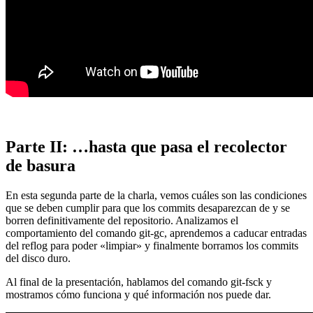
Parte II: …hasta que pasa el recolector
de basura
En esta segunda parte de la charla, vemos cuáles son las condiciones
que se deben cumplir para que los commits desaparezcan de y se
borren definitivamente del repositorio. Analizamos el
comportamiento del comando git-gc, aprendemos a caducar entradas
del reflog para poder «limpiar» y finalmente borramos los commits
del disco duro.
Al final de la presentación, hablamos del comando git-fsck y
mostramos cómo funciona y qué información nos puede dar.