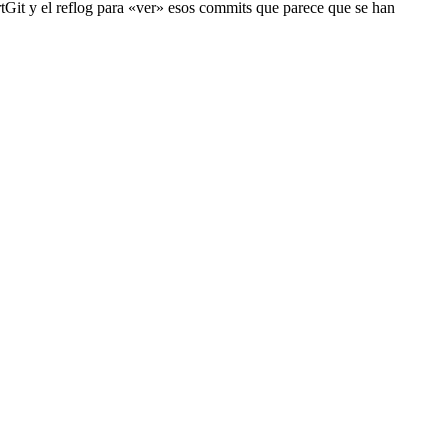
rtGit y el reflog para «ver» esos commits que parece que se han