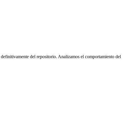
 definitivamente del repositorio. Analizamos el comportamiento del