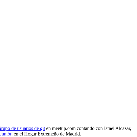
rupo de usuarios de git
en meetup.com contando con Israel Alcazar,
reunión
en el Hogar Extremeño de Madrid.