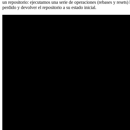
un repositorio: ejecutamos una serie de operaciones (rebases y resets
perdido y devolver el repositorio a su estado inicial.