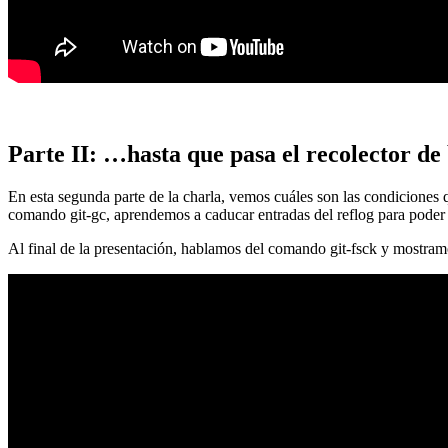
Parte II: …hasta que pasa el recolector de
En esta segunda parte de la charla, vemos cuáles son las condiciones
comando git-gc, aprendemos a caducar entradas del reflog para poder
Al final de la presentación, hablamos del comando git-fsck y mostra