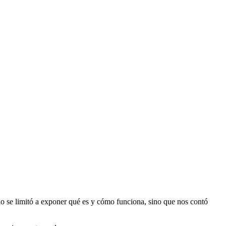
lo se limitó a exponer qué es y cómo funciona, sino que nos contó