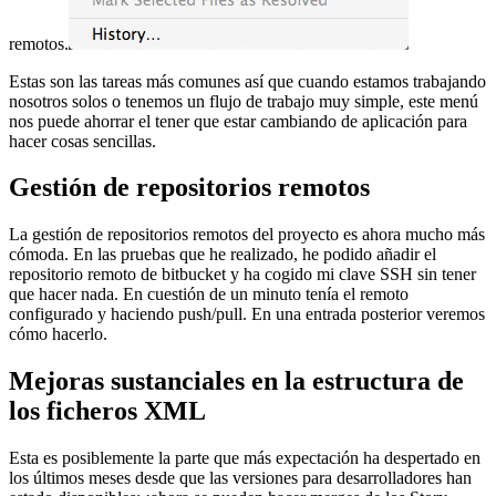
remotos.
Estas son las tareas más comunes así que cuando estamos trabajando
nosotros solos o tenemos un flujo de trabajo muy simple, este menú
nos puede ahorrar el tener que estar cambiando de aplicación para
hacer cosas sencillas.
Gestión de repositorios remotos
La gestión de repositorios remotos del proyecto es ahora mucho más
cómoda. En las pruebas que he realizado, he podido añadir el
repositorio remoto de bitbucket y ha cogido mi clave SSH sin tener
que hacer nada. En cuestión de un minuto tenía el remoto
configurado y haciendo push/pull. En una entrada posterior veremos
cómo hacerlo.
Mejoras sustanciales en la estructura de
los ficheros XML
Esta es posiblemente la parte que más expectación ha despertado en
los últimos meses desde que las versiones para desarrolladores han