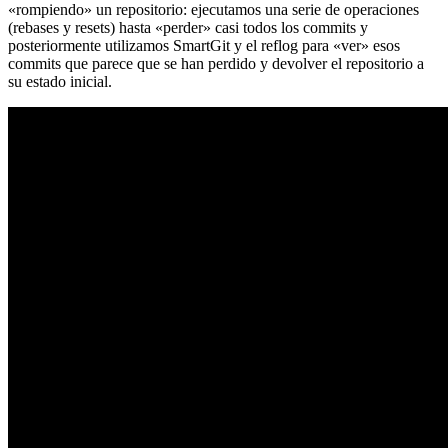
«rompiendo» un repositorio: ejecutamos una serie de operaciones
(rebases y resets) hasta «perder» casi todos los commits y
posteriormente utilizamos SmartGit y el reflog para «ver» esos
commits que parece que se han perdido y devolver el repositorio a
su estado inicial.