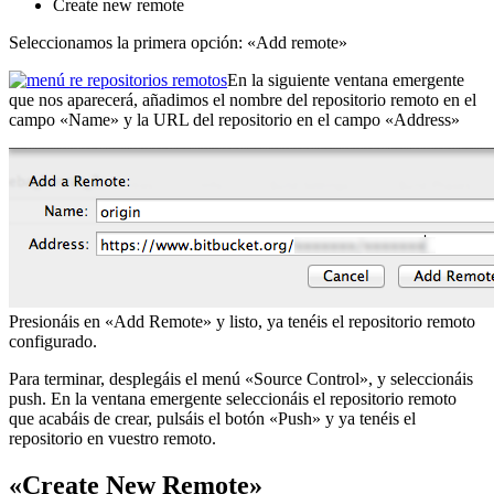
Create new remote
Seleccionamos la primera opción: «Add remote»
En la siguiente ventana emergente
que nos aparecerá, añadimos el nombre del repositorio remoto en el
campo «Name» y la URL del repositorio en el campo «Address»
Presionáis en «Add Remote» y listo, ya tenéis el repositorio remoto
configurado.
Para terminar, desplegáis el menú «Source Control», y seleccionáis
push. En la ventana emergente seleccionáis el repositorio remoto
que acabáis de crear, pulsáis el botón «Push» y ya tenéis el
repositorio en vuestro remoto.
«Create New Remote»