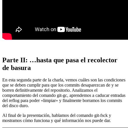
Parte II: …hasta que pasa el recolector
de basura
En esta segunda parte de la charla, vemos cuáles son las condiciones
que se deben cumplir para que los commits desaparezcan de y se
borren definitivamente del repositorio. Analizamos el
comportamiento del comando git-gc, aprendemos a caducar entradas
del reflog para poder «limpiar» y finalmente borramos los commits
del disco duro.
Al final de la presentación, hablamos del comando git-fsck y
mostramos cómo funciona y qué información nos puede dar.