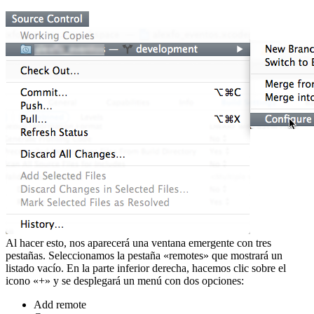
Al hacer esto, nos aparecerá una ventana emergente con tres
pestañas. Seleccionamos la pestaña «remotes» que mostrará un
listado vacío. En la parte inferior derecha, hacemos clic sobre el
icono «+» y se desplegará un menú con dos opciones:
Add remote