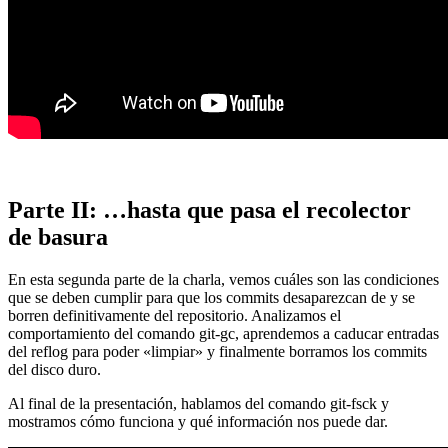
Parte II: …hasta que pasa el recolector
de basura
En esta segunda parte de la charla, vemos cuáles son las condiciones
que se deben cumplir para que los commits desaparezcan de y se
borren definitivamente del repositorio. Analizamos el
comportamiento del comando git-gc, aprendemos a caducar entradas
del reflog para poder «limpiar» y finalmente borramos los commits
del disco duro.
Al final de la presentación, hablamos del comando git-fsck y
mostramos cómo funciona y qué información nos puede dar.