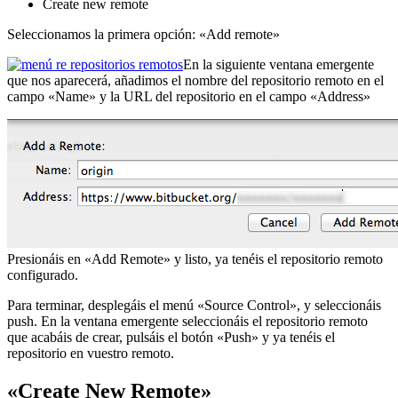
Create new remote
Seleccionamos la primera opción: «Add remote»
En la siguiente ventana emergente
que nos aparecerá, añadimos el nombre del repositorio remoto en el
campo «Name» y la URL del repositorio en el campo «Address»
Presionáis en «Add Remote» y listo, ya tenéis el repositorio remoto
configurado.
Para terminar, desplegáis el menú «Source Control», y seleccionáis
push. En la ventana emergente seleccionáis el repositorio remoto
que acabáis de crear, pulsáis el botón «Push» y ya tenéis el
repositorio en vuestro remoto.
«Create New Remote»