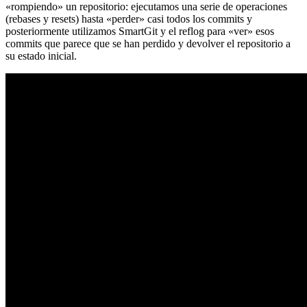
«rompiendo» un repositorio: ejecutamos una serie de operaciones
(rebases y resets) hasta «perder» casi todos los commits y
posteriormente utilizamos SmartGit y el reflog para «ver» esos
commits que parece que se han perdido y devolver el repositorio a
su estado inicial.