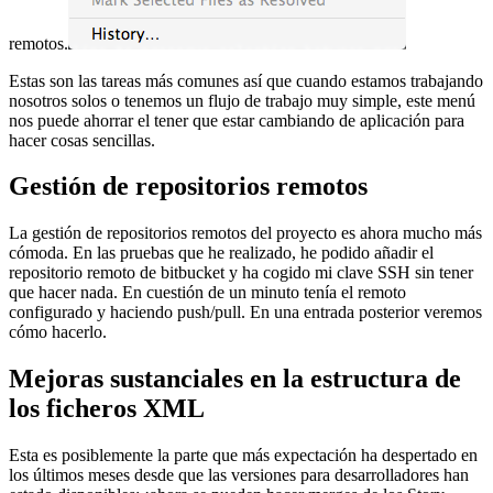
remotos.
Estas son las tareas más comunes así que cuando estamos trabajando
nosotros solos o tenemos un flujo de trabajo muy simple, este menú
nos puede ahorrar el tener que estar cambiando de aplicación para
hacer cosas sencillas.
Gestión de repositorios remotos
La gestión de repositorios remotos del proyecto es ahora mucho más
cómoda. En las pruebas que he realizado, he podido añadir el
repositorio remoto de bitbucket y ha cogido mi clave SSH sin tener
que hacer nada. En cuestión de un minuto tenía el remoto
configurado y haciendo push/pull. En una entrada posterior veremos
cómo hacerlo.
Mejoras sustanciales en la estructura de
los ficheros XML
Esta es posiblemente la parte que más expectación ha despertado en
los últimos meses desde que las versiones para desarrolladores han