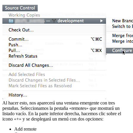
Al hacer esto, nos aparecerá una ventana emergente con tres
pestañas. Seleccionamos la pestaña «remotes» que mostrará un
listado vacío. En la parte inferior derecha, hacemos clic sobre el
icono «+» y se desplegará un menú con dos opciones:
Add remote