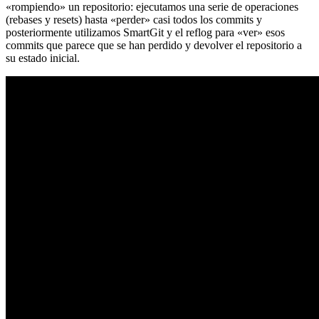
«rompiendo» un repositorio: ejecutamos una serie de operaciones
(rebases y resets) hasta «perder» casi todos los commits y
posteriormente utilizamos SmartGit y el reflog para «ver» esos
commits que parece que se han perdido y devolver el repositorio a
su estado inicial.