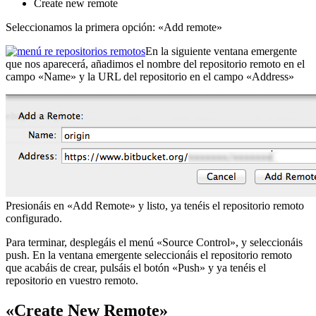
Create new remote
Seleccionamos la primera opción: «Add remote»
En la siguiente ventana emergente
que nos aparecerá, añadimos el nombre del repositorio remoto en el
campo «Name» y la URL del repositorio en el campo «Address»
Presionáis en «Add Remote» y listo, ya tenéis el repositorio remoto
configurado.
Para terminar, desplegáis el menú «Source Control», y seleccionáis
push. En la ventana emergente seleccionáis el repositorio remoto
que acabáis de crear, pulsáis el botón «Push» y ya tenéis el
repositorio en vuestro remoto.
«Create New Remote»