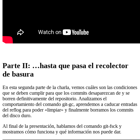
Parte II: …hasta que pasa el recolector
de basura
En esta segunda parte de la charla, vemos cuáles son las condiciones
que se deben cumplir para que los commits desaparezcan de y se
borren definitivamente del repositorio. Analizamos el
comportamiento del comando git-gc, aprendemos a caducar entradas
del reflog para poder «limpiar» y finalmente borramos los commits
del disco duro.
Al final de la presentación, hablamos del comando git-fsck y
mostramos cómo funciona y qué información nos puede dar.