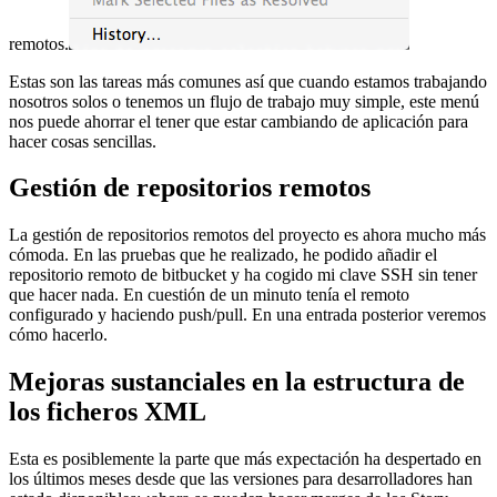
remotos.
Estas son las tareas más comunes así que cuando estamos trabajando
nosotros solos o tenemos un flujo de trabajo muy simple, este menú
nos puede ahorrar el tener que estar cambiando de aplicación para
hacer cosas sencillas.
Gestión de repositorios remotos
La gestión de repositorios remotos del proyecto es ahora mucho más
cómoda. En las pruebas que he realizado, he podido añadir el
repositorio remoto de bitbucket y ha cogido mi clave SSH sin tener
que hacer nada. En cuestión de un minuto tenía el remoto
configurado y haciendo push/pull. En una entrada posterior veremos
cómo hacerlo.
Mejoras sustanciales en la estructura de
los ficheros XML
Esta es posiblemente la parte que más expectación ha despertado en
los últimos meses desde que las versiones para desarrolladores han