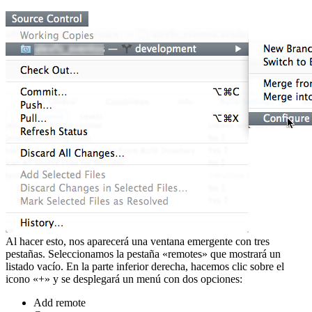
Al hacer esto, nos aparecerá una ventana emergente con tres
pestañas. Seleccionamos la pestaña «remotes» que mostrará un
listado vacío. En la parte inferior derecha, hacemos clic sobre el
icono «+» y se desplegará un menú con dos opciones:
Add remote