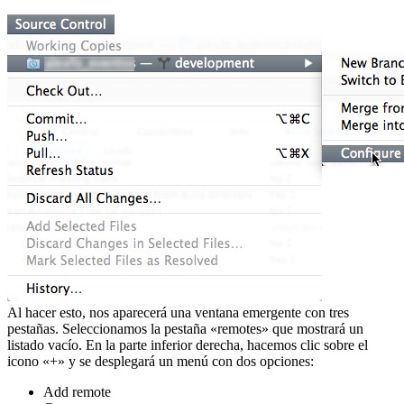
Al hacer esto, nos aparecerá una ventana emergente con tres
pestañas. Seleccionamos la pestaña «remotes» que mostrará un
listado vacío. En la parte inferior derecha, hacemos clic sobre el
icono «+» y se desplegará un menú con dos opciones:
Add remote