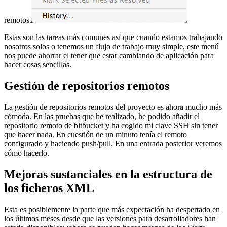
remotos.
Estas son las tareas más comunes así que cuando estamos trabajando
nosotros solos o tenemos un flujo de trabajo muy simple, este menú
nos puede ahorrar el tener que estar cambiando de aplicación para
hacer cosas sencillas.
Gestión de repositorios remotos
La gestión de repositorios remotos del proyecto es ahora mucho más
cómoda. En las pruebas que he realizado, he podido añadir el
repositorio remoto de bitbucket y ha cogido mi clave SSH sin tener
que hacer nada. En cuestión de un minuto tenía el remoto
configurado y haciendo push/pull. En una entrada posterior veremos
cómo hacerlo.
Mejoras sustanciales en la estructura de
los ficheros XML
Esta es posiblemente la parte que más expectación ha despertado en
los últimos meses desde que las versiones para desarrolladores han