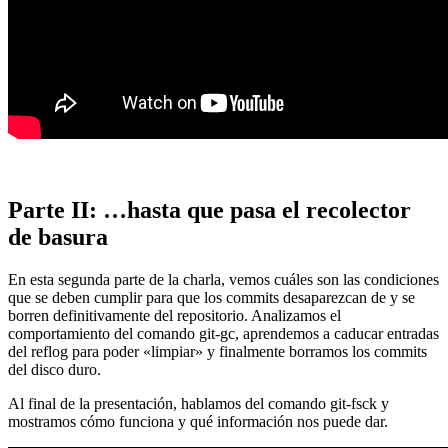
Parte II: …hasta que pasa el recolector
de basura
En esta segunda parte de la charla, vemos cuáles son las condiciones
que se deben cumplir para que los commits desaparezcan de y se
borren definitivamente del repositorio. Analizamos el
comportamiento del comando git-gc, aprendemos a caducar entradas
del reflog para poder «limpiar» y finalmente borramos los commits
del disco duro.
Al final de la presentación, hablamos del comando git-fsck y
mostramos cómo funciona y qué información nos puede dar.