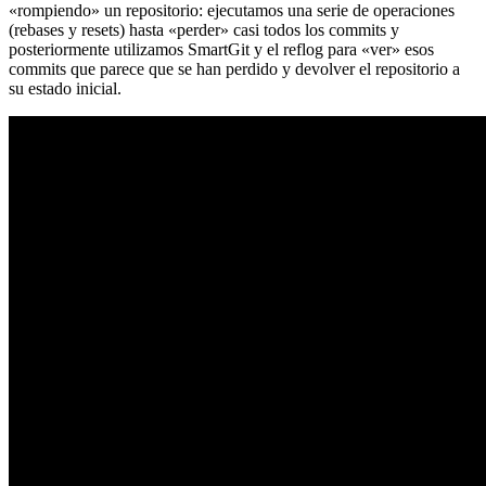
«rompiendo» un repositorio: ejecutamos una serie de operaciones
(rebases y resets) hasta «perder» casi todos los commits y
posteriormente utilizamos SmartGit y el reflog para «ver» esos
commits que parece que se han perdido y devolver el repositorio a
su estado inicial.