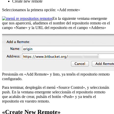
Create new remote
Seleccionamos la primera opción: «Add remote»
En la siguiente ventana emergente
que nos aparecerá, añadimos el nombre del repositorio remoto en el
campo «Name» y la URL del repositorio en el campo «Address»
Presionáis en «Add Remote» y listo, ya tenéis el repositorio remoto
configurado.
Para terminar, desplegáis el menú «Source Control», y seleccionáis
push. En la ventana emergente seleccionáis el repositorio remoto
que acabáis de crear, pulsáis el botón «Push» y ya tenéis el
repositorio en vuestro remoto.
«Create New Remote»