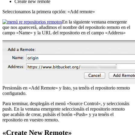
Create new remote
Seleccionamos la primera opción: «Add remote»
En la siguiente ventana emergente
que nos aparecerá, añadimos el nombre del repositorio remoto en el
campo «Name» y la URL del repositorio en el campo «Address»
Presionáis en «Add Remote» y listo, ya tenéis el repositorio remoto
configurado.
Para terminar, desplegáis el menú «Source Control», y seleccionáis
push. En la ventana emergente seleccionáis el repositorio remoto
que acabáis de crear, pulsáis el botón «Push» y ya tenéis el
repositorio en vuestro remoto.
«Create New Remote»