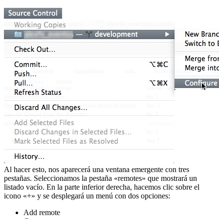
Al hacer esto, nos aparecerá una ventana emergente con tres
pestañas. Seleccionamos la pestaña «remotes» que mostrará un
listado vacío. En la parte inferior derecha, hacemos clic sobre el
icono «+» y se desplegará un menú con dos opciones:
Add remote