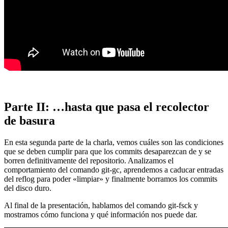
Parte II: …hasta que pasa el recolector
de basura
En esta segunda parte de la charla, vemos cuáles son las condiciones
que se deben cumplir para que los commits desaparezcan de y se
borren definitivamente del repositorio. Analizamos el
comportamiento del comando git-gc, aprendemos a caducar entradas
del reflog para poder «limpiar» y finalmente borramos los commits
del disco duro.
Al final de la presentación, hablamos del comando git-fsck y
mostramos cómo funciona y qué información nos puede dar.