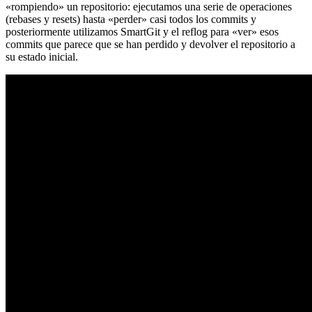
«rompiendo» un repositorio: ejecutamos una serie de operaciones
(rebases y resets) hasta «perder» casi todos los commits y
posteriormente utilizamos SmartGit y el reflog para «ver» esos
commits que parece que se han perdido y devolver el repositorio a
su estado inicial.