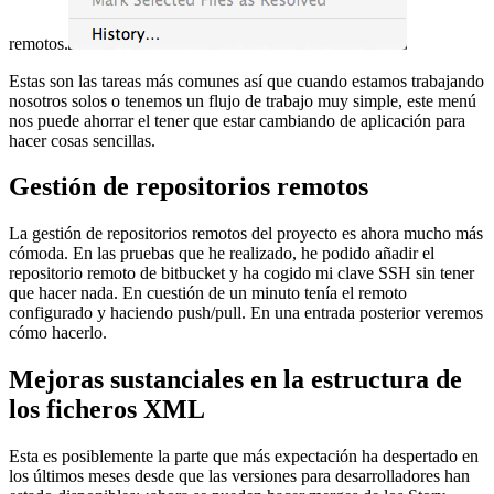
remotos.
Estas son las tareas más comunes así que cuando estamos trabajando
nosotros solos o tenemos un flujo de trabajo muy simple, este menú
nos puede ahorrar el tener que estar cambiando de aplicación para
hacer cosas sencillas.
Gestión de repositorios remotos
La gestión de repositorios remotos del proyecto es ahora mucho más
cómoda. En las pruebas que he realizado, he podido añadir el
repositorio remoto de bitbucket y ha cogido mi clave SSH sin tener
que hacer nada. En cuestión de un minuto tenía el remoto
configurado y haciendo push/pull. En una entrada posterior veremos
cómo hacerlo.
Mejoras sustanciales en la estructura de
los ficheros XML
Esta es posiblemente la parte que más expectación ha despertado en
los últimos meses desde que las versiones para desarrolladores han