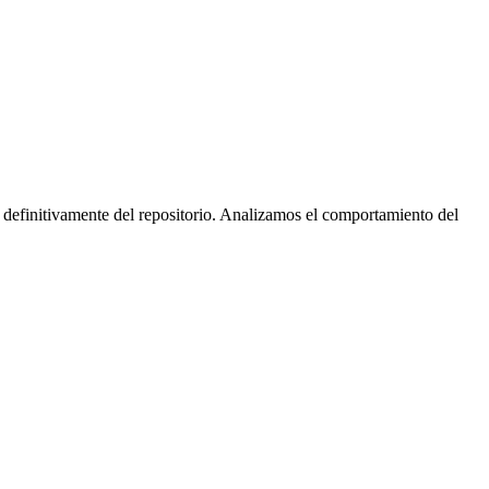
 definitivamente del repositorio. Analizamos el comportamiento del