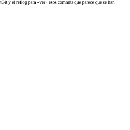
rtGit y el reflog para «ver» esos commits que parece que se han