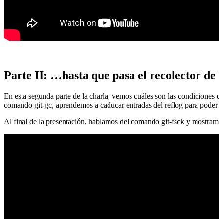
Parte II: …hasta que pasa el recolector de
En esta segunda parte de la charla, vemos cuáles son las condiciones
comando git-gc, aprendemos a caducar entradas del reflog para poder
Al final de la presentación, hablamos del comando git-fsck y mostra