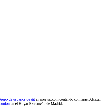
rupo de usuarios de git
en meetup.com contando con Israel Alcazar,
reunión
en el Hogar Extremeño de Madrid.