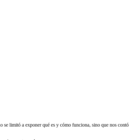
lo se limitó a exponer qué es y cómo funciona, sino que nos contó