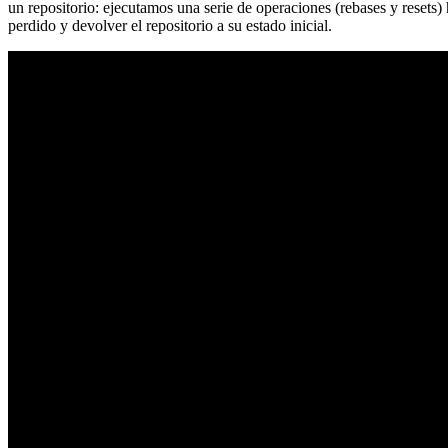
un repositorio: ejecutamos una serie de operaciones (rebases y resets
perdido y devolver el repositorio a su estado inicial.