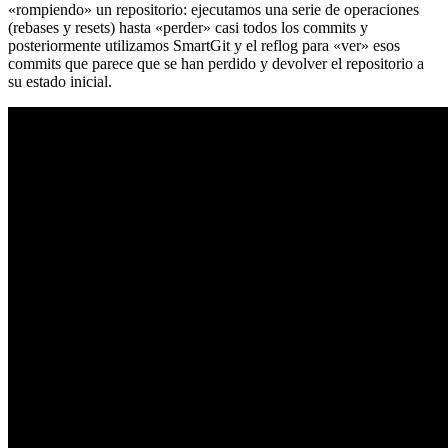
«rompiendo» un repositorio: ejecutamos una serie de operaciones
(rebases y resets) hasta «perder» casi todos los commits y
posteriormente utilizamos SmartGit y el reflog para «ver» esos
commits que parece que se han perdido y devolver el repositorio a
su estado inicial.