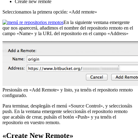
Create new remote
Seleccionamos la primera opción: «Add remote»
En la siguiente ventana emergente
que nos aparecerá, añadimos el nombre del repositorio remoto en el
campo «Name» y la URL del repositorio en el campo «Address»
Presionáis en «Add Remote» y listo, ya tenéis el repositorio remoto
configurado.
Para terminar, desplegáis el menú «Source Control», y seleccionáis
push. En la ventana emergente seleccionáis el repositorio remoto
que acabáis de crear, pulsáis el botón «Push» y ya tenéis el
repositorio en vuestro remoto.
«Create New Remote»