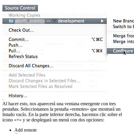
Al hacer esto, nos aparecerá una ventana emergente con tres
pestañas. Seleccionamos la pestaña «remotes» que mostrará un
listado vacío. En la parte inferior derecha, hacemos clic sobre el
icono «+» y se desplegará un menú con dos opciones:
Add remote