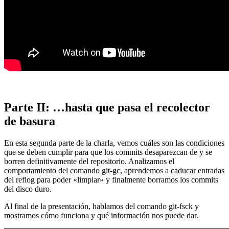
Parte II: …hasta que pasa el recolector
de basura
En esta segunda parte de la charla, vemos cuáles son las condiciones
que se deben cumplir para que los commits desaparezcan de y se
borren definitivamente del repositorio. Analizamos el
comportamiento del comando git-gc, aprendemos a caducar entradas
del reflog para poder «limpiar» y finalmente borramos los commits
del disco duro.
Al final de la presentación, hablamos del comando git-fsck y
mostramos cómo funciona y qué información nos puede dar.