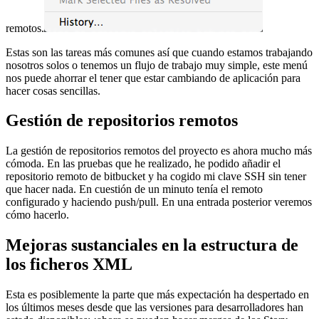
remotos.
Estas son las tareas más comunes así que cuando estamos trabajando
nosotros solos o tenemos un flujo de trabajo muy simple, este menú
nos puede ahorrar el tener que estar cambiando de aplicación para
hacer cosas sencillas.
Gestión de repositorios remotos
La gestión de repositorios remotos del proyecto es ahora mucho más
cómoda. En las pruebas que he realizado, he podido añadir el
repositorio remoto de bitbucket y ha cogido mi clave SSH sin tener
que hacer nada. En cuestión de un minuto tenía el remoto
configurado y haciendo push/pull. En una entrada posterior veremos
cómo hacerlo.
Mejoras sustanciales en la estructura de
los ficheros XML
Esta es posiblemente la parte que más expectación ha despertado en
los últimos meses desde que las versiones para desarrolladores han