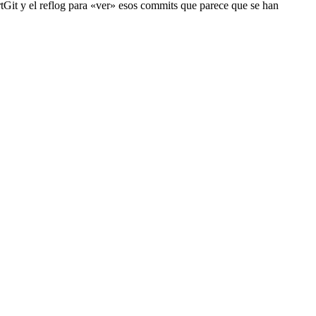
rtGit y el reflog para «ver» esos commits que parece que se han