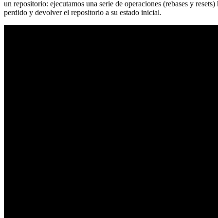
un repositorio: ejecutamos una serie de operaciones (rebases y resets
perdido y devolver el repositorio a su estado inicial.