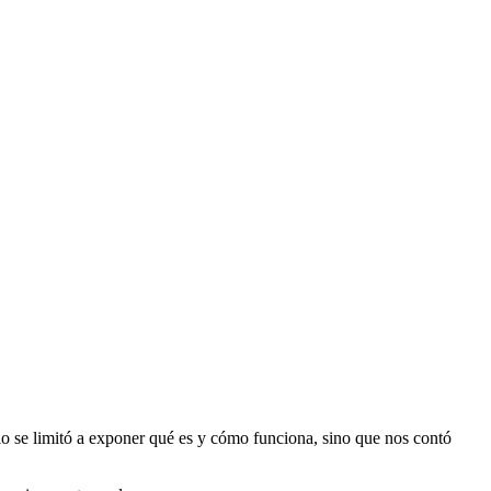
lo se limitó a exponer qué es y cómo funciona, sino que nos contó