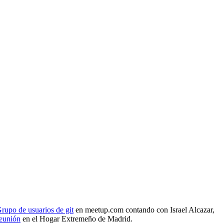
rupo de usuarios de git
en meetup.com contando con Israel Alcazar,
reunión
en el Hogar Extremeño de Madrid.