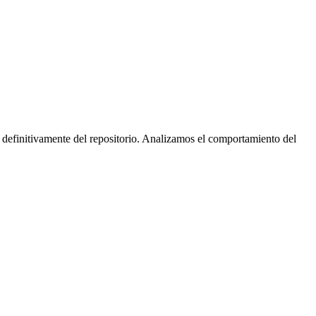
 definitivamente del repositorio. Analizamos el comportamiento del