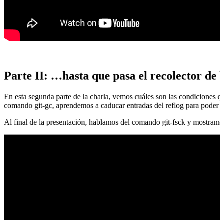
Parte II: …hasta que pasa el recolector de
En esta segunda parte de la charla, vemos cuáles son las condiciones
comando git-gc, aprendemos a caducar entradas del reflog para poder
Al final de la presentación, hablamos del comando git-fsck y mostra