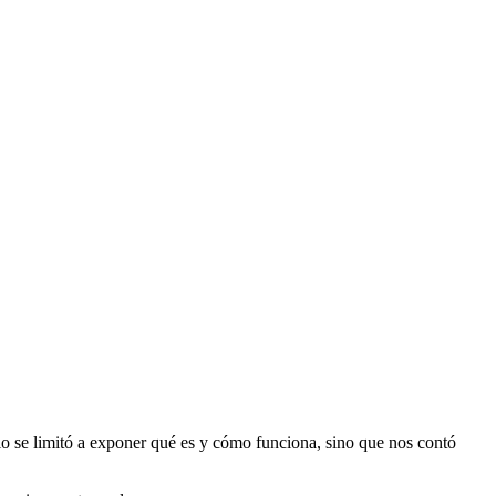
lo se limitó a exponer qué es y cómo funciona, sino que nos contó