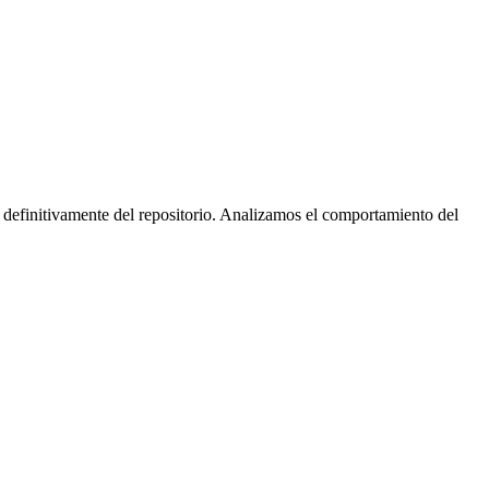
 definitivamente del repositorio. Analizamos el comportamiento del