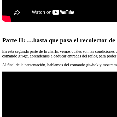
Parte II: …hasta que pasa el recolector de
En esta segunda parte de la charla, vemos cuáles son las condiciones
comando git-gc, aprendemos a caducar entradas del reflog para poder
Al final de la presentación, hablamos del comando git-fsck y mostra