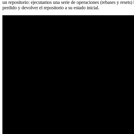
un repositorio: ejecutamos una serie de operaciones (rebases y resets
perdido y devolver el repositorio a su estado inicial.