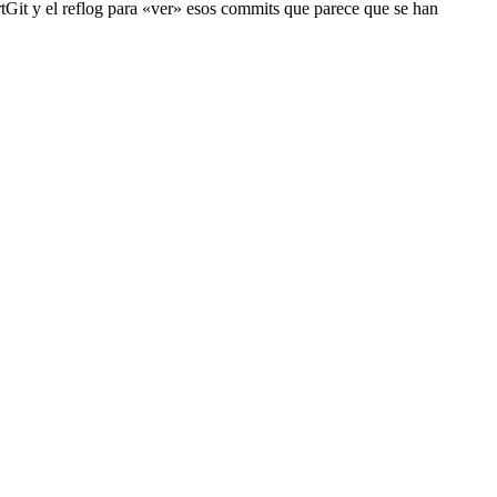
rtGit y el reflog para «ver» esos commits que parece que se han