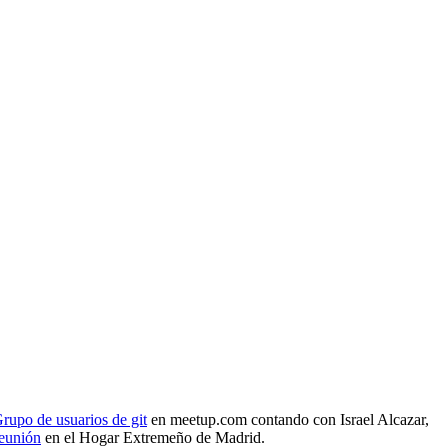
rupo de usuarios de git
en meetup.com contando con Israel Alcazar,
reunión
en el Hogar Extremeño de Madrid.