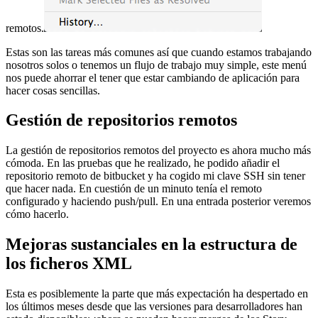
remotos.
Estas son las tareas más comunes así que cuando estamos trabajando
nosotros solos o tenemos un flujo de trabajo muy simple, este menú
nos puede ahorrar el tener que estar cambiando de aplicación para
hacer cosas sencillas.
Gestión de repositorios remotos
La gestión de repositorios remotos del proyecto es ahora mucho más
cómoda. En las pruebas que he realizado, he podido añadir el
repositorio remoto de bitbucket y ha cogido mi clave SSH sin tener
que hacer nada. En cuestión de un minuto tenía el remoto
configurado y haciendo push/pull. En una entrada posterior veremos
cómo hacerlo.
Mejoras sustanciales en la estructura de
los ficheros XML
Esta es posiblemente la parte que más expectación ha despertado en
los últimos meses desde que las versiones para desarrolladores han