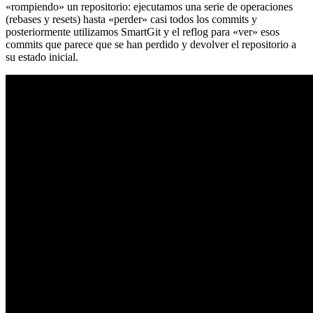
«rompiendo» un repositorio: ejecutamos una serie de operaciones
(rebases y resets) hasta «perder» casi todos los commits y
posteriormente utilizamos SmartGit y el reflog para «ver» esos
commits que parece que se han perdido y devolver el repositorio a
su estado inicial.