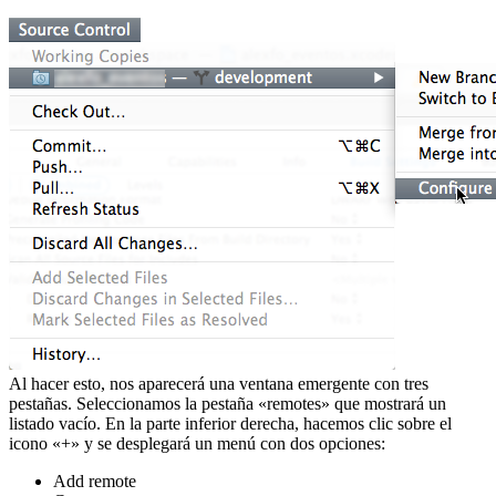
Al hacer esto, nos aparecerá una ventana emergente con tres
pestañas. Seleccionamos la pestaña «remotes» que mostrará un
listado vacío. En la parte inferior derecha, hacemos clic sobre el
icono «+» y se desplegará un menú con dos opciones:
Add remote