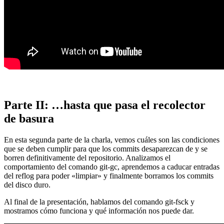
Parte II: …hasta que pasa el recolector
de basura
En esta segunda parte de la charla, vemos cuáles son las condiciones
que se deben cumplir para que los commits desaparezcan de y se
borren definitivamente del repositorio. Analizamos el
comportamiento del comando git-gc, aprendemos a caducar entradas
del reflog para poder «limpiar» y finalmente borramos los commits
del disco duro.
Al final de la presentación, hablamos del comando git-fsck y
mostramos cómo funciona y qué información nos puede dar.