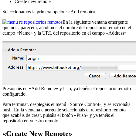
Create new remote
Seleccionamos la primera opción: «Add remote»
En la siguiente ventana emergente
que nos aparecerá, añadimos el nombre del repositorio remoto en el
campo «Name» y la URL del repositorio en el campo «Address»
Presionáis en «Add Remote» y listo, ya tenéis el repositorio remoto
configurado.
Para terminar, desplegáis el menú «Source Control», y seleccionáis
push. En la ventana emergente seleccionáis el repositorio remoto
que acabáis de crear, pulsáis el botón «Push» y ya tenéis el
repositorio en vuestro remoto.
«Create New Remote»